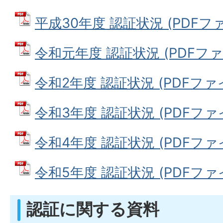
平成30年度 認証状況 (PDFファイ
令和元年度 認証状況 (PDFファイル
令和2年度 認証状況 (PDFファイル
令和3年度 認証状況 (PDFファイル
令和4年度 認証状況 (PDFファイル
令和5年度 認証状況 (PDFファイル
認証に関する資料