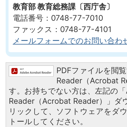
教育部 教育総務課〔西庁舎〕
電話番号：0748-77-7010
ファックス：0748-77-4101
メールフォームでのお問い合わ
PDFファイルを閲覧
Reader（Acroba
す。お持ちでない方は、左記の「A
Reader（Acrobat Reade
リックして、ソフトウェアをダ
トールしてください。