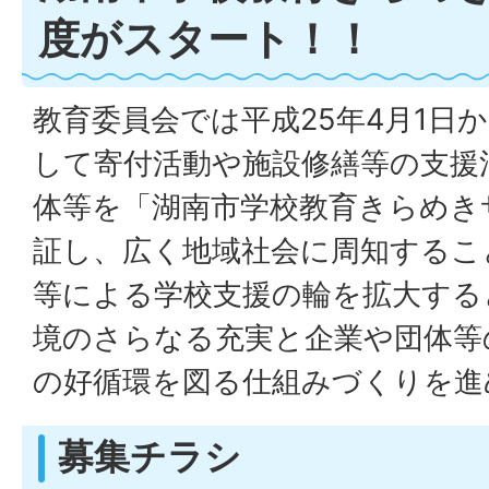
度がスタート！！
教育委員会では平成25年4月1日
して寄付活動や施設修繕等の支援
体等を「湖南市学校教育きらめき
証し、広く地域社会に周知するこ
等による学校支援の輪を拡大する
境のさらなる充実と企業や団体等
の好循環を図る仕組みづくりを進
募集チラシ