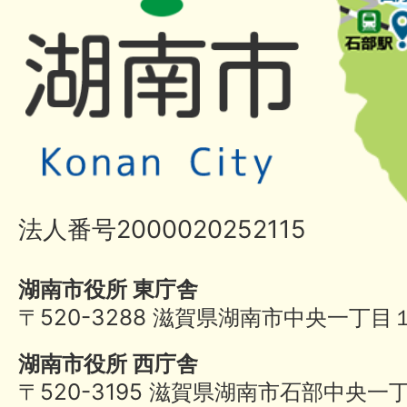
法人番号2000020252115
湖南市役所 東庁舎
〒520-3288 滋賀県湖南市中央一丁目
湖南市役所 西庁舎
〒520-3195 滋賀県湖南市石部中央一