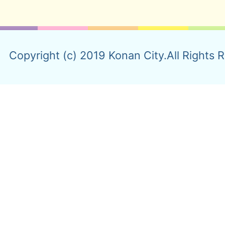
Copyright (c) 2019 Konan City.All Rights 