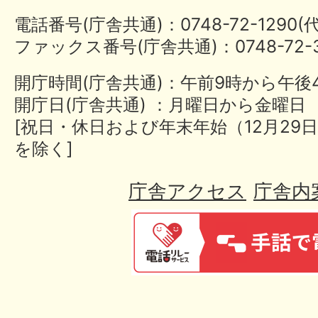
電話番号(庁舎共通)：0748-72-1290
ファックス番号(庁舎共通)：0748-72-3
開庁時間(庁舎共通)：午前9時から午後
開庁日(庁舎共通) ：月曜日から金曜日
[祝日・休日および年末年始（12月29日
を除く]
庁舎アクセス
庁舎内