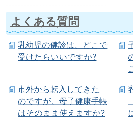
よくある質問
乳幼児の健診は、どこで
受けたらいいですか?
市外から転入してきた
のですが、母子健康手帳
はそのまま使えますか?