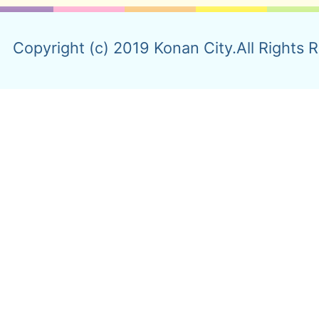
Copyright (c) 2019 Konan City.All Rights 