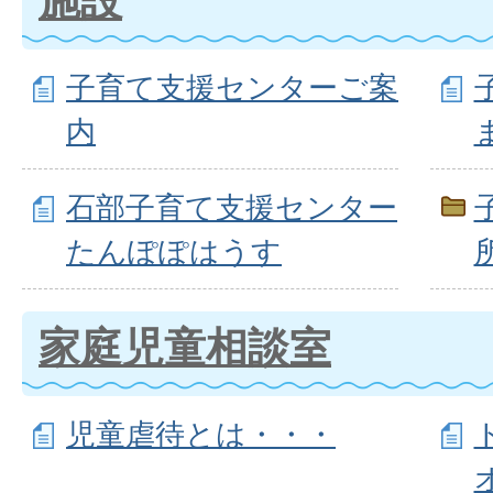
子育て支援センターご案
内
石部子育て支援センター
たんぽぽはうす
家庭児童相談室
児童虐待とは・・・