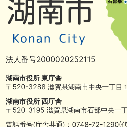
法人番号2000020252115
湖南市役所 東庁舎
〒520-3288 滋賀県湖南市中央一丁目
湖南市役所 西庁舎
〒520-3195 滋賀県湖南市石部中央一
電話番号(庁舎共通)：0748-72-1290