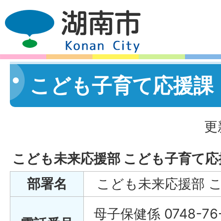
こども子育て応援課
更
こども未来応援部 こども子育て応
部署名
こども未来応援部 
母子保健係 0748-76-