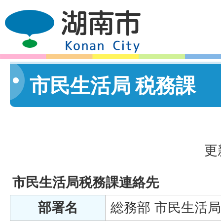
市民生活局 税務課
更
市民生活局税務課連絡先
部署名
総務部 市民生活局