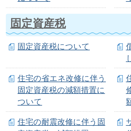
固定資産税
固定資産税について
住宅の省エネ改修に伴う
固定資産税の減額措置に
ついて
住宅の耐震改修に伴う固