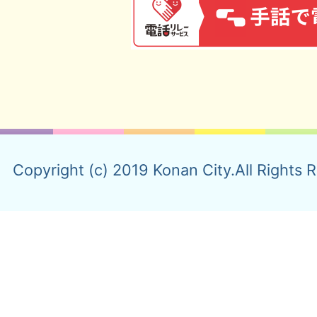
Copyright (c) 2019 Konan City.All Rights 