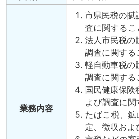
市県民税の賦
査に関するこ
法人市民税の
調査に関する
軽自動車税の
調査に関する
国民健康保険
よび調査に関
業務内容
たばこ税、鉱
定、徴収およ