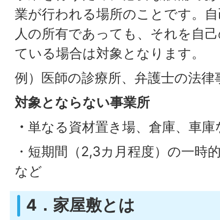
業が行われる場所のことです。自
人の所有であっても、それを自己
ている場合は対象となります。
例）医師の診療所、弁護士の法律
対象とならない事業所
・
単なる資材置き場、倉庫、車庫
・短期間（2,3カ月程度）の一時
など
4．家屋敷とは