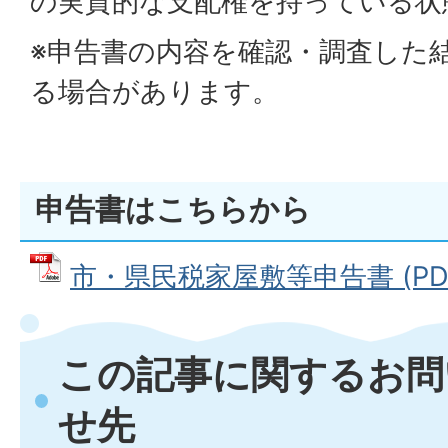
の実質的な支配権を持っている状
※申告書の内容を確認・調査した
る場合があります。
申告書はこちらから
市・県民税家屋敷等申告書 (PDFフ
この記事に関するお問
せ先