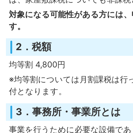
対象になる可能性がある方には、
す。
2．税額
均等割 4,800円
※均等割については月割課税は行
付となります。
3．事務所・事業所とは
事業を行うために必要な設備であ