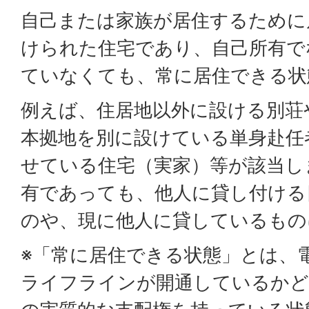
自己または家族が居住するために
けられた住宅であり、自己所有で
ていなくても、常に居住できる状
例えば、住居地以外に設ける別荘
本拠地を別に設けている単身赴任
せている住宅（実家）等が該当し
有であっても、他人に貸し付ける
のや、現に他人に貸しているもの
※「常に居住できる状態」とは、
ライフラインが開通しているかど