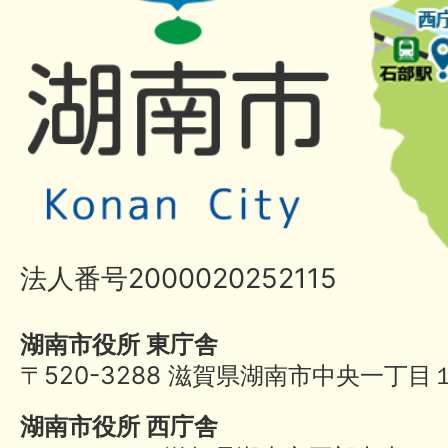
法人番号2000020252115
湖南市役所 東庁舎
〒520-3288 滋賀県湖南市中央一丁目
湖南市役所 西庁舎