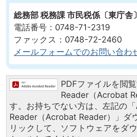
総務部 税務課 市民税係〔東庁舎
電話番号：0748-71-2319
ファックス：0748-72-2460
メールフォームでのお問い合わ
PDFファイルを閲覧
Reader（Acroba
す。お持ちでない方は、左記の「A
Reader（Acrobat Reade
リックして、ソフトウェアをダ