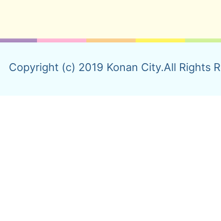
Copyright (c) 2019 Konan City.All Rights 