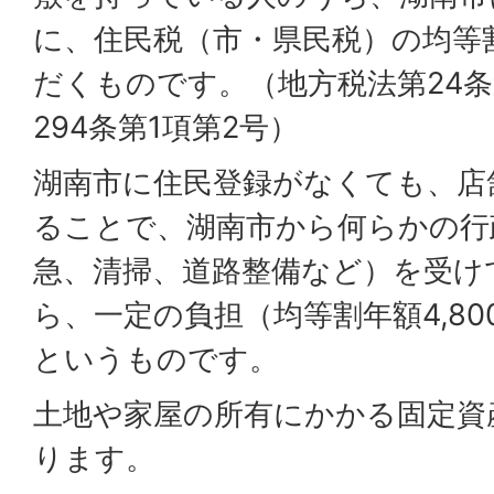
に、住民税（市・県民税）の均等
だくものです。（地方税法第24条
294条第1項第2号）
湖南市に住民登録がなくても、店
ることで、湖南市から何らかの行
急、清掃、道路整備など）を受け
ら、一定の負担（均等割年額4,8
というものです。
土地や家屋の所有にかかる固定資
ります。