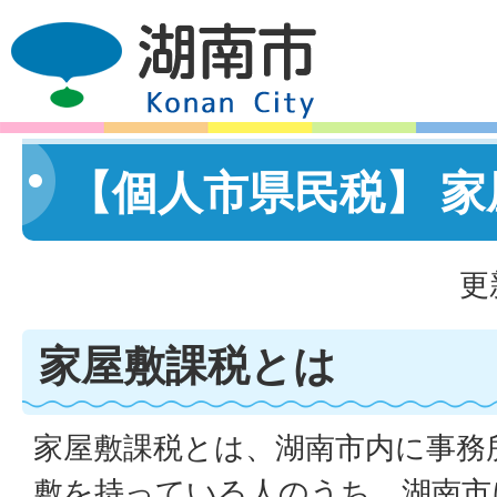
【個人市県民税】 家
更
家屋敷課税とは
家屋敷課税とは、湖南市内に事務
敷を持っている人のうち、湖南市