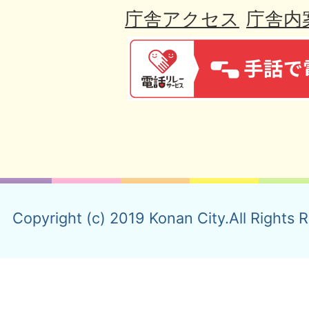
庁舎アクセス
庁舎内
Copyright (c) 2019 Konan City.All Rights 