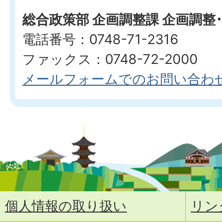
総合政策部 企画調整課 企画調整
電話番号：0748-71-2316
ファックス：0748-72-2000
メールフォームでのお問い合わ
個人情報の取り扱い
リン