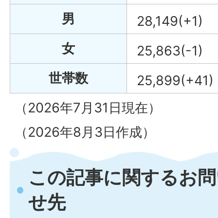
男
28,149(+1)
女
25,863(-1)
世帯数
25,899(+41)
（2026年7月31日現在）
（2026年8月3日作成）
この記事に関するお問
せ先