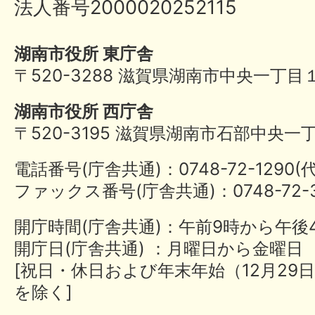
法人番号2000020252115
湖南市役所 東庁舎
〒520-3288 滋賀県湖南市中央一丁目
湖南市役所 西庁舎
〒520-3195 滋賀県湖南市石部中央一
電話番号(庁舎共通)：0748-72-1290
ファックス番号(庁舎共通)：0748-72-3
開庁時間(庁舎共通)：午前9時から午後
開庁日(庁舎共通) ：月曜日から金曜日
[祝日・休日および年末年始（12月29日
を除く]