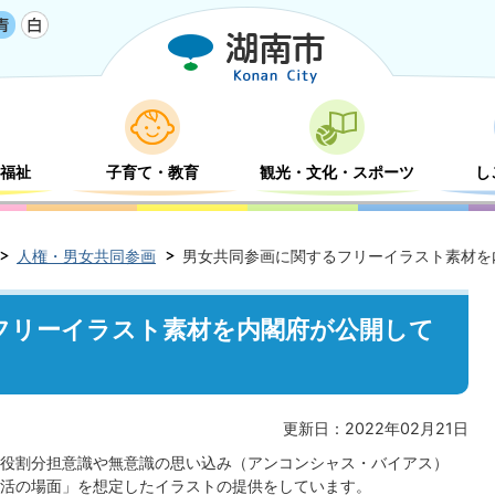
福祉
子育て・教育
観光・文化・スポーツ
し
人権・男女共同参画
男女共同参画に関するフリーイラスト素材を
フリーイラスト素材を内閣府が公開して
更新日：2022年02月21日
役割分担意識や無意識の思い込み（アンコンシャス・バイアス）
活の場面」を想定したイラストの提供をしています。