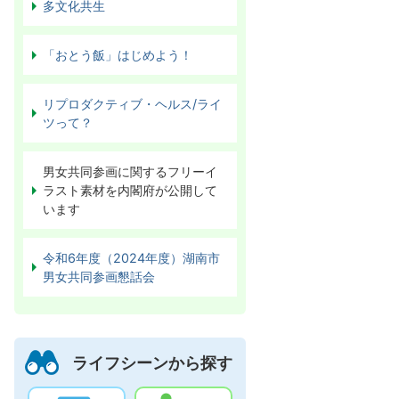
多文化共生
「おとう飯」はじめよう！
リプロダクティブ・ヘルス/ライ
ツって？
男女共同参画に関するフリーイ
ラスト素材を内閣府が公開して
います
令和6年度（2024年度）湖南市
男女共同参画懇話会
ライフシーンから探す