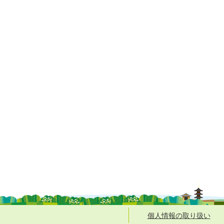
個人情報の取り扱い