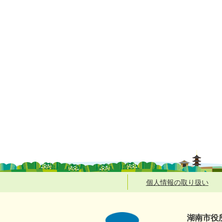
個人情報の取り扱い
湖南市役