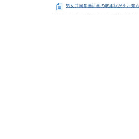
男女共同参画計画の取組状況をお知