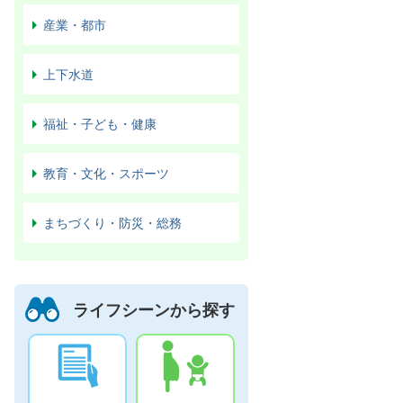
産業・都市
上下水道
福祉・子ども・健康
教育・文化・スポーツ
まちづくり・防災・総務
ライフシーンから探す