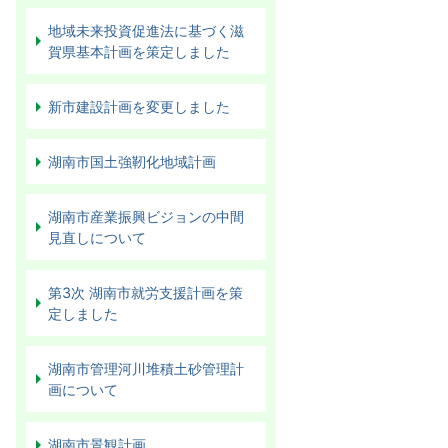
地域未来投資促進法に基づく滋
賀県基本計画を策定しました
新市建設計画を変更しました
湖南市国土強靭化地域計画
湖南市産業振興ビジョンの中間
見直しについて
第3次 湖南市就労支援計画を策
定しました
湖南市管理河川堆積土砂管理計
画について
湖南市景観計画