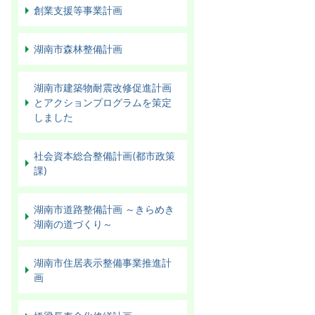
創業支援等事業計画
湖南市森林整備計画
湖南市建築物耐震改修促進計画
とアクションプログラムを策定
しました
社会資本総合整備計画(都市政策
課)
湖南市道路整備計画 ～きらめき
湖南の道づくり～
湖南市住居表示整備事業推進計
画