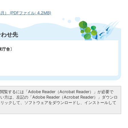
(PDFファイル: 4.2MB)
合わせ先
東庁舎〕
覧するには「Adobe Reader（Acrobat Reader）」が必要で
は、左記の「Adobe Reader（Acrobat Reader）」ダウンロ
クリックして、ソフトウェアをダウンロードし、インストールして