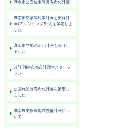
湖南市公営住宅等長寿命化計画
湖南市空家等対策計画と実施計
画(アクションプラン)を策定しま
した
湖南市立地適正化計画を改訂し
ました
改訂 湖南市都市計画マスタープ
ラン
公園施設長寿命化計画を策定し
ました
湖南農業振興地域整備計画につ
いて