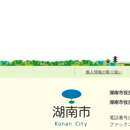
個人情報の取り扱い
湖南市役
湖南市役
電話番号(
ファックス