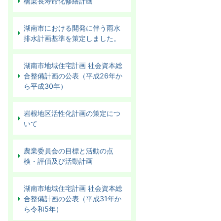
橋梁長寿命化修繕計画
湖南市における開発に伴う雨水
排水計画基準を策定しました。
湖南市地域住宅計画 社会資本総
合整備計画の公表（平成26年か
ら平成30年）
岩根地区活性化計画の策定につ
いて
農業委員会の目標と活動の点
検・評価及び活動計画
湖南市地域住宅計画 社会資本総
合整備計画の公表（平成31年か
ら令和5年）