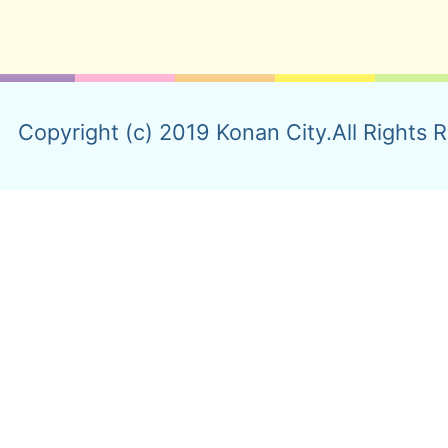
Copyright (c) 2019 Konan City.All Rights 