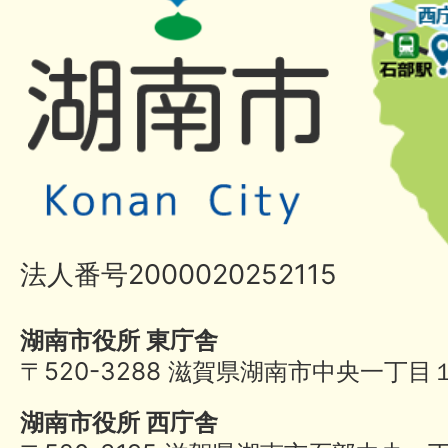
法人番号2000020252115
湖南市役所 東庁舎
〒520-3288 滋賀県湖南市中央一丁目
湖南市役所 西庁舎