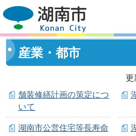
産業・都市
更
舗装修繕計画の策定につ
いて
湖南市公営住宅等長寿命