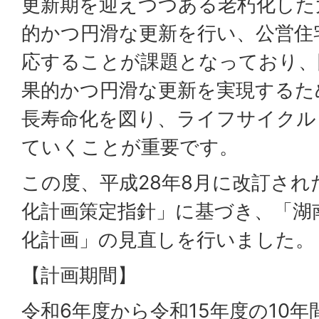
更新期を迎えつつある老朽化した
的かつ円滑な更新を行い、公営住
応することが課題となっており、
果的かつ円滑な更新を実現するた
長寿命化を図り、ライフサイクル
ていくことが重要です。
この度、平成28年8月に改訂され
化計画策定指針」に基づき、「湖
化計画」の見直しを行いました。
【計画期間】
令和6年度から令和15年度の10年