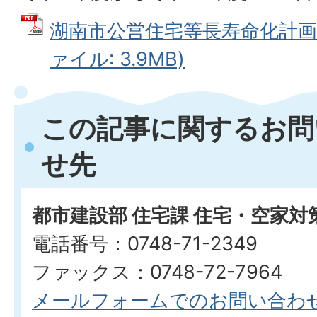
湖南市公営住宅等長寿命化計画(令
ァイル: 3.9MB)
この記事に関するお問
せ先
都市建設部 住宅課 住宅・空家対
電話番号：0748-71-2349
ファックス：0748-72-7964
メールフォームでのお問い合わ