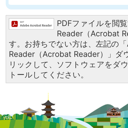
PDFファイルを閲覧
Reader（Acroba
す。お持ちでない方は、左記の「A
Reader（Acrobat Reade
リックして、ソフトウェアをダ
トールしてください。