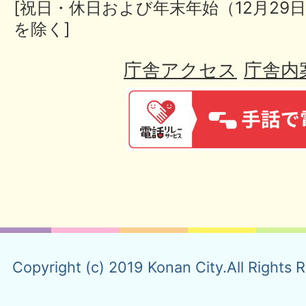
[祝日・休日および年末年始（12月29日
を除く]
庁舎アクセス
庁舎内
Copyright (c) 2019 Konan City.All Rights 