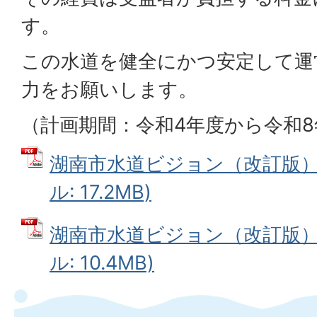
す。
この水道を健全にかつ安定して運
力をお願いします。
（計画期間：令和4年度から令和8
湖南市水道ビジョン（改訂版）1
ル: 17.2MB)
湖南市水道ビジョン（改訂版）4
ル: 10.4MB)