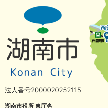
法人番号2000020252115
湖南市役所 東庁舎