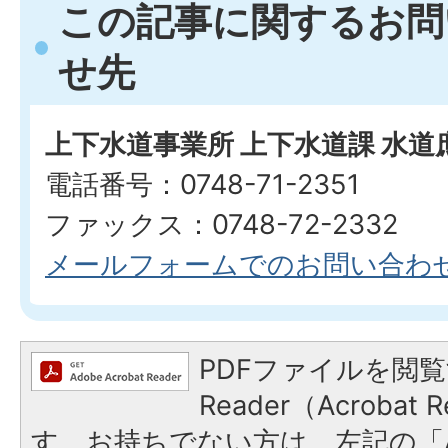
この記事に関するお問
せ先
上下水道事業所 上下水道課 水道
電話番号：0748-71-2351
ファックス：0748-72-2332
メールフォームでのお問い合わ
PDFファイルを閲覧
Reader（Acroba
す。お持ちでない方は、左記の「A