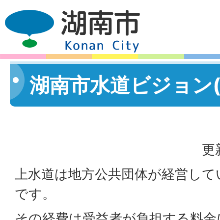
湖南市水道ビジョン(
更
上水道は地方公共団体が経営して
です。
その経費は受益者が負担する料金