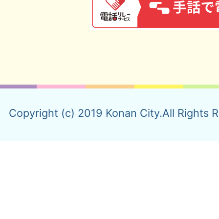
Copyright (c) 2019 Konan City.All Rights 