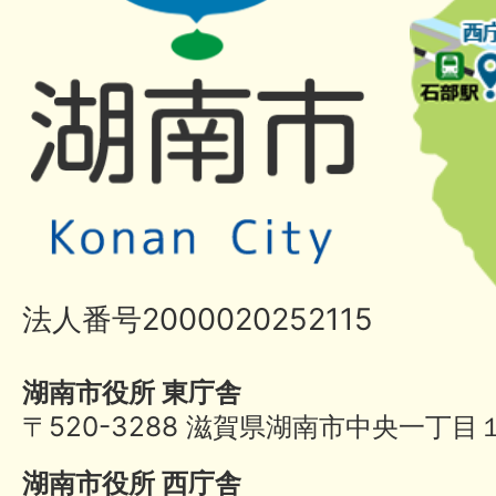
法人番号2000020252115
湖南市役所 東庁舎
〒520-3288 滋賀県湖南市中央一丁目
湖南市役所 西庁舎