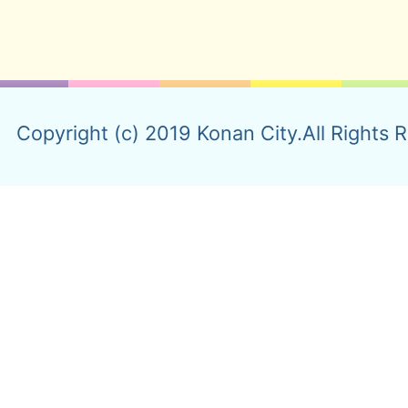
Copyright (c) 2019 Konan City.All Rights 