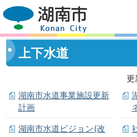
上下水道
更
湖南市水道事業施設更新
計画
湖南市水道ビジョン(改