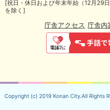
[祝日・休日および年末年始（12月29日
を除く]
庁舎アクセス
庁舎内
Copyright (c) 2019 Konan City.All Rights 