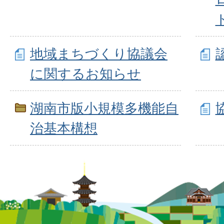
地域まちづくり協議会
に関するお知らせ
湖南市版小規模多機能自
治基本構想