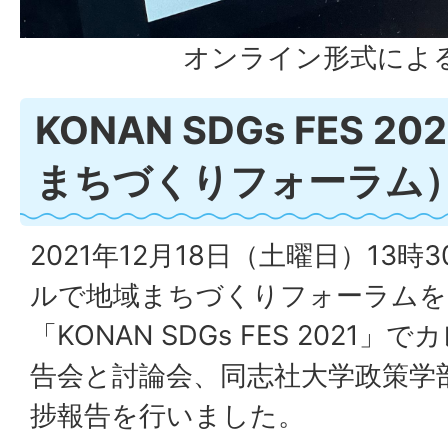
オンライン形式によ
KONAN SDGs FES 
まちづくりフォーラム
2021年12月18日（土曜日）13
ルで地域まちづくりフォーラムを
「KONAN SDGs FES 2021
告会と討論会、同志社大学政策学
捗報告を行いました。