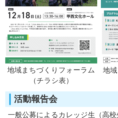
地域まちづくりフォーラム
地域
（チラシ表）
活動報告会
一般公募によるカレッジ生（高校