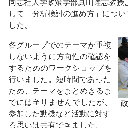
同志社大学政策学部真山達志教授
して「分析検討の進め方」につい
した。
各グループでのテーマが重複
しないように方向性の確認を
するためのワークショップを
行いました。短時間であった
ため、テーマをまとめきるま
でには至りませんでしたが、
参加した動機など活動に対す
る思いは共有できました。