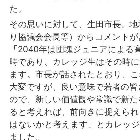
た。
その思いに対して、生田市長、地
り協議会会長等）からコメントが
「2040年は団塊ジュニアによる
時であり、カレッジ生はその時に
ます。市長が話されたとおり、こ
大変ですが、良い意味で若者の皆
ので、新しい価値観や常識で新た
ると考えれば、前向きに捉えられ
はないかと考えます」とカレッジ
ました。