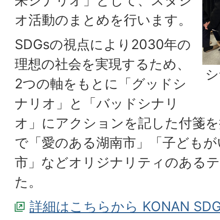
来シナリオ」として、スタジ
オ活動のまとめを行います。
SDGsの視点により2030年の
理想の社会を実現するため、
シ
2つの軸をもとに「グッドシ
ナリオ」と「バッドシナリ
オ」にアクションを記した付箋を
で「愛のある湖南市」「子どもが
市」などオリジナリティのあるテ
た。
詳細はこちらから KONAN SDGs