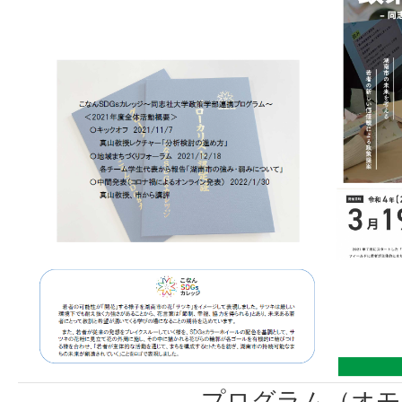
プログラム（オモ