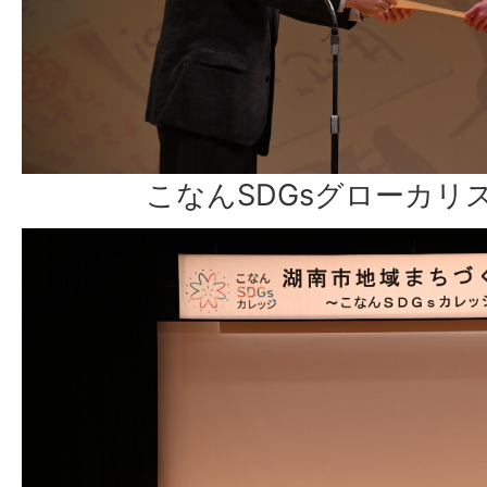
こなんSDGsグローカリ