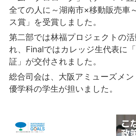
全ての人に～湖南市×移動販売車
ス賞」を受賞しました。
第二部では林福プロジェクトの活
れ、Finalではカレッジ生代表
証」が交付されました。
総合司会は、大阪アミューズメン
優学科の学生が担いました。