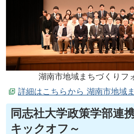
湖南市地域まちづくりフ
詳細はこちらから 湖南市地域
同志社大学政策学部連携
キックオフ～