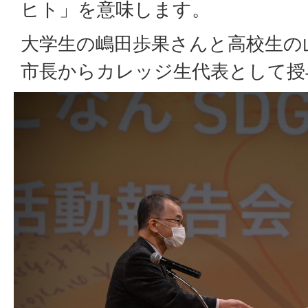
ヒト」を意味します。
大学生の嶋田歩果さんと高校生の
市長からカレッジ生代表として授