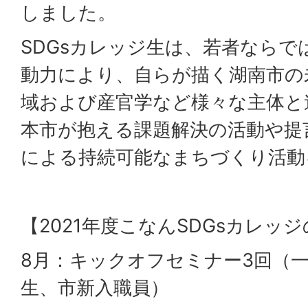
しました。
SDGsカレッジ生は、若者ならで
動力により、自らが描く湖南市の
域および産官学など様々な主体と
本市が抱える課題解決の活動や提言
による持続可能なまちづくり活動
【2021年度こなんSDGsカレッ
8月：キックオフセミナー3回（
生、市新入職員）