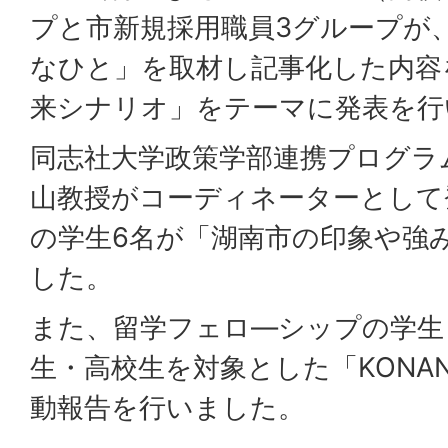
プと市新規採用職員3グループが、
なひと」を取材し記事化した内容
来シナリオ」をテーマに発表を行
同志社大学政策学部連携プログラ
山教授がコーディネーターとして
の学生6名が「湖南市の印象や強
した。
また、留学フェロ―シップの学生
生・高校生を対象とした「KONAN S
動報告を行いました。