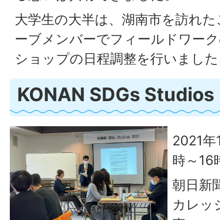
大学生の大半は、湖南市を訪れた
ーブメンバーでフィールドワーク
ショップの日程調整を行いました
KONAN SDGs Studio
2021
時～16
朝日新
カレッ