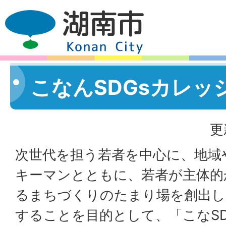
こなんSDGsカレッジ
更
次世代を担う若者を中心に、地域
キーマンとともに、若者が主体的
るまちづくりのたまり場を創出し
することを目的として、「こなS