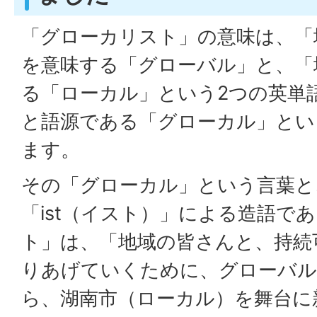
「グローカリスト」の意味は、「
を意味する「グローバル」と、「
る「ローカル」という2つの英単
と語源である「グローカル」とい
ます。
その「グローカル」という言葉と
「ist（イスト）」による造語で
ト」は、「地域の皆さんと、持続
りあげていくために、グローバル
ら、湖南市（ローカル）を舞台に