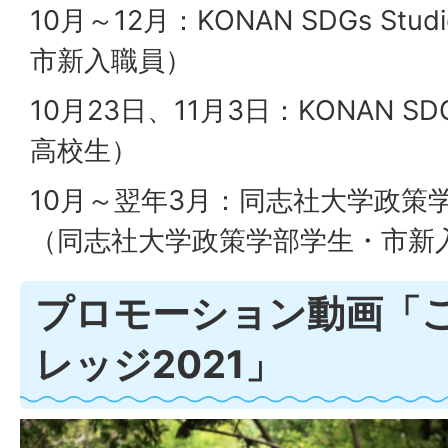
10月～12月：KONAN SDGs St
市新入職員）
10月23日、11月3日：KONAN SD
高校生）
10月～翌年3月：同志社大学政策
（同志社大学政策学部学生・市新
プロモーション動画「こ
レッジ2021」