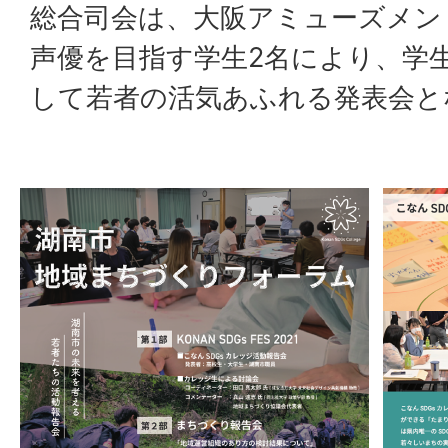
総合司会は、大阪アミューズメン
声優を目指す学生2名により、学
して若者の活気あふれる発表会と