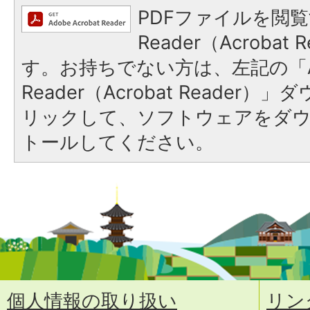
PDFファイルを閲覧
Reader（Acroba
す。お持ちでない方は、左記の「A
Reader（Acrobat Reade
リックして、ソフトウェアをダ
トールしてください。
個人情報の取り扱い
リン