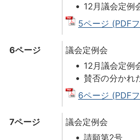
12月議会定例
5ページ (PDFフ
6ページ
議会定例会
12月議会定例
賛否の分かれ
6ページ (PDFフ
7ページ
議会定例会
請願第2号