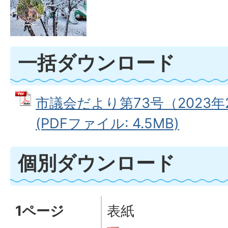
一括ダウンロード
市議会だより第73号（2023
(PDFファイル: 4.5MB)
個別ダウンロード
1ページ
表紙