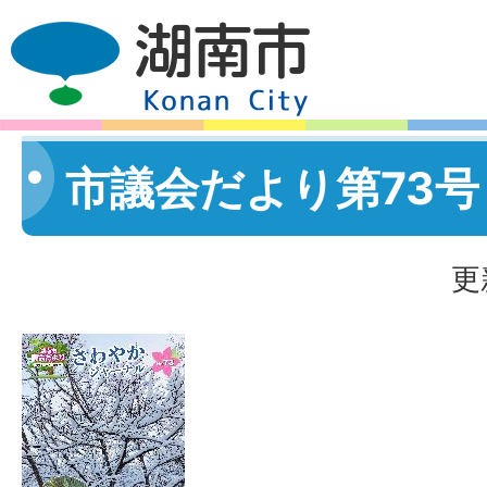
市議会だより第73号
更