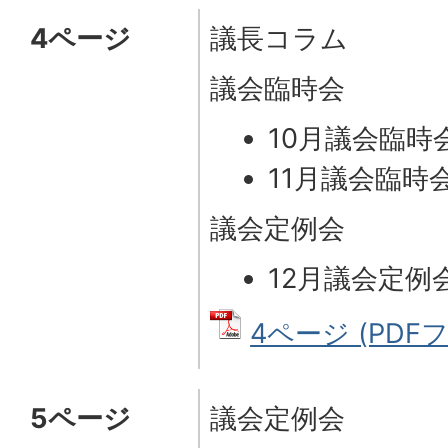
4ページ
議長コラム
議会臨時会
10月議会臨時
11月議会臨時
議会定例会
12月議会定例
4ページ (PDFフ
5ページ
議会定例会