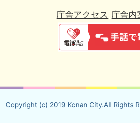
庁舎アクセス
庁舎内
Copyright (c) 2019 Konan City.All Rights 