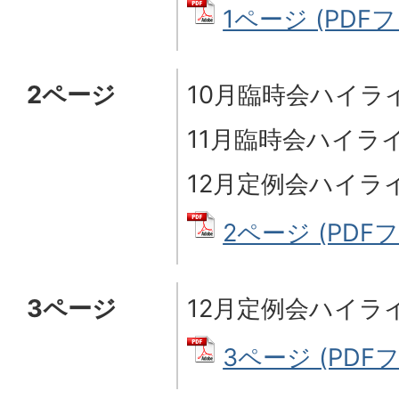
1ページ (PDFファ
2ページ
10月臨時会ハイラ
11月臨時会ハイラ
12月定例会ハイラ
2ページ (PDFファ
3ページ
12月定例会ハイラ
3ページ (PDFファ