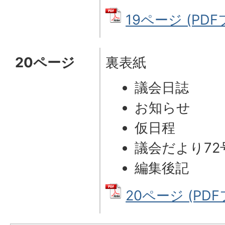
19ページ (PDFフ
20ページ
裏表紙
議会日誌
お知らせ
仮日程
議会だより72
編集後記
20ページ (PDF