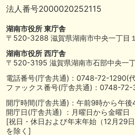
法人番号2000020252115
湖南市役所 東庁舎
〒520-3288 滋賀県湖南市中央一丁目
湖南市役所 西庁舎
〒520-3195 滋賀県湖南市石部中央一
電話番号(庁舎共通)：0748-72-1290
ファックス番号(庁舎共通)：0748-72-3
開庁時間(庁舎共通)：午前9時から午後
開庁日(庁舎共通) ：月曜日から金曜日
[祝日・休日および年末年始（12月29日
を除く]