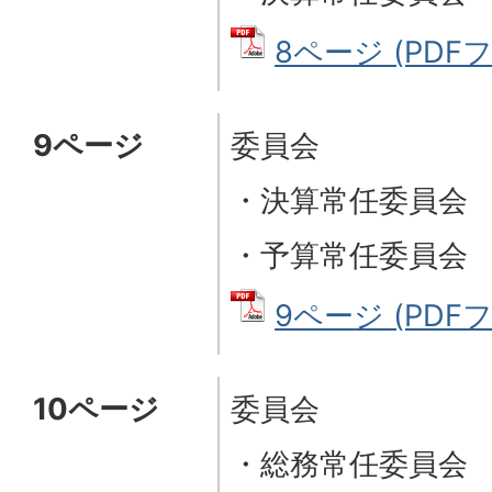
8ページ (PDFフ
9ページ
委員会
・決算常任委員会
・予算常任委員会
9ページ (PDFフ
10ページ
委員会
・総務常任委員会