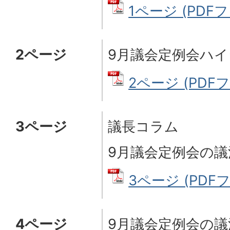
1ページ (PDFフ
2ページ
9月議会定例会ハ
2ページ (PDFファ
3ページ
議長コラム
9月議会定例会の議
3ページ (PDFフ
4ページ
9月議会定例会の議