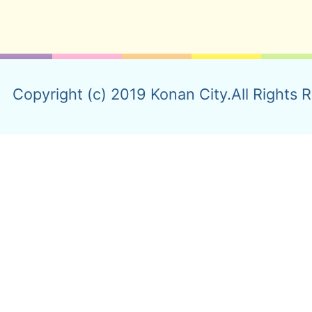
Copyright (c) 2019 Konan City.All Rights 