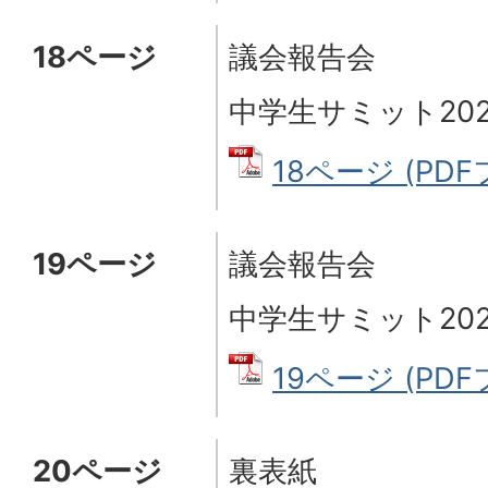
18ページ
議会報告会
中学生サミット202
18ページ (PDFフ
19ページ
議会報告会
中学生サミット202
19ページ (PDFフ
20ページ
裏表紙