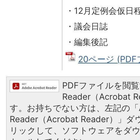
・12月定例会仮日
・議会日誌
・編集後記
20ページ (PDFフ
PDFファイルを閲覧
Reader（Acroba
す。お持ちでない方は、左記の「A
Reader（Acrobat Reade
リックして、ソフトウェアをダ