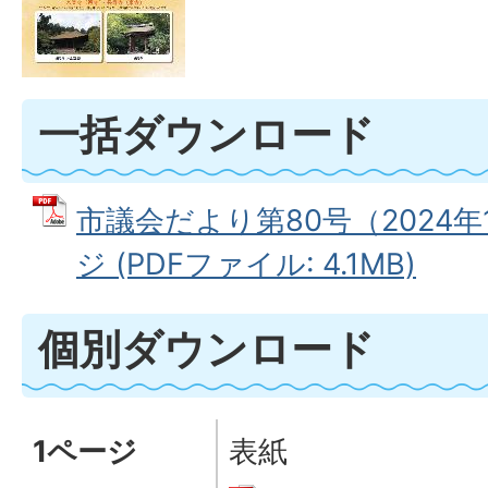
一括ダウンロード
市議会だより第80号（2024年
ジ (PDFファイル: 4.1MB)
個別ダウンロード
1ページ
表紙