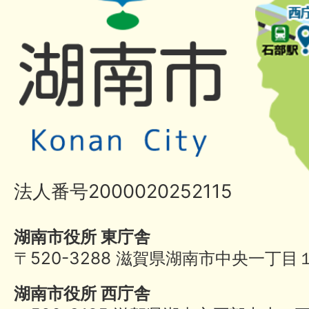
法人番号2000020252115
湖南市役所 東庁舎
〒520-3288 滋賀県湖南市中央一丁目
湖南市役所 西庁舎