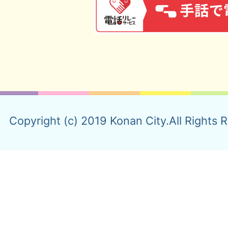
Copyright (c) 2019 Konan City.All Rights 