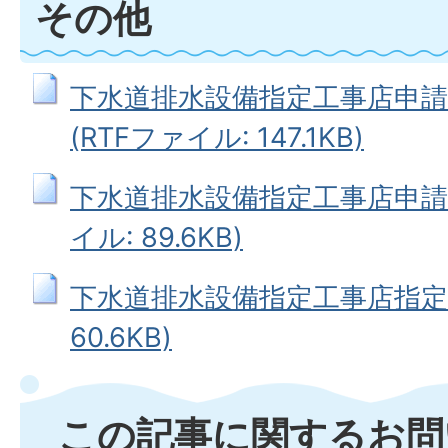
その他
下水道排水設備指定工事店申請
(RTFファイル: 147.1KB)
下水道排水設備指定工事店申請書
イル: 89.6KB)
下水道排水設備指定工事店指定辞
60.6KB)
この記事に関するお問