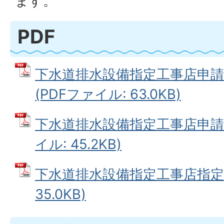
ます。
PDF
下水道排水設備指定工事店申請
(PDFファイル: 63.0KB)
下水道排水設備指定工事店申請書
イル: 45.2KB)
下水道排水設備指定工事店指定辞
35.0KB)