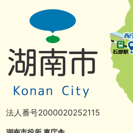
法人番号2000020252115
湖南市役所 東庁舎