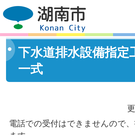
下水道排水設備指定
一式
更
電話での受付はできませんので、