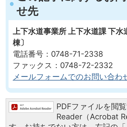
せ先
上下水道事業所 上下水道課 下
棟〕
電話番号：0748-71-2338
ファックス：0748-72-2332
メールフォームでのお問い合わ
PDFファイルを閲覧
Reader（Acroba
す。お持ちでない方は、左記の「A