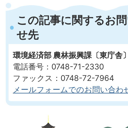
この記事に関するお問
せ先
環境経済部 農林振興課〔東庁舎
電話番号：0748-71-2330
ファックス：0748-72-7964
メールフォームでのお問い合わ