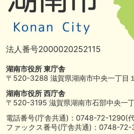
法人番号2000020252115
湖南市役所 東庁舎
〒520-3288 滋賀県湖南市中央一丁目
湖南市役所 西庁舎
〒520-3195 滋賀県湖南市石部中央一
電話番号(庁舎共通)：0748-72-1290
ファックス番号(庁舎共通)：0748-72-3