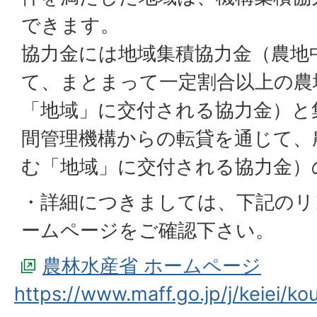
できます。
協力金には地域集積協力金（農地
て、まとまって一定割合以上の農
「地域」に交付される協力金）と
間管理機構からの転貸を通じて、
む「地域」に交付される協力金）
・詳細につきましては、下記のリ
ームページをご確認下さい。
農林水産省 ホームページ
https://www.maff.go.jp/j/keiei/k