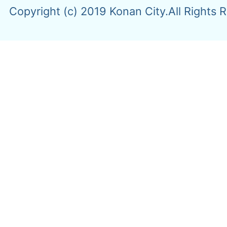
Copyright (c) 2019 Konan City.All Rights 