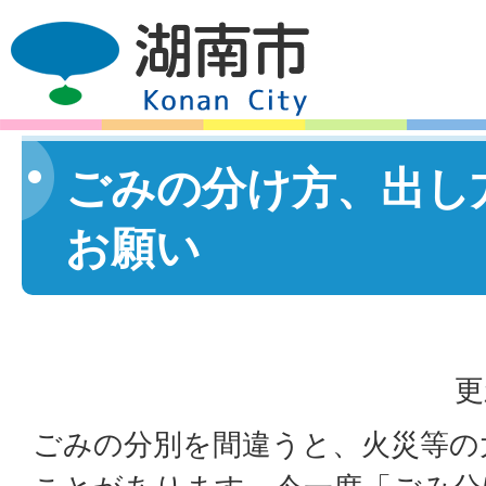
ごみの分け方、出し
お願い
更
ごみの分別を間違うと、火災等の