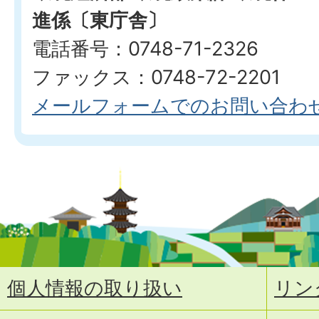
進係〔東庁舎〕
電話番号：0748-71-2326
ファックス：0748-72-2201
メールフォームでのお問い合わ
個人情報の取り扱い
リン