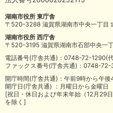
湖南市役所 東庁舎
〒520-3288 滋賀県湖南市中央一丁目
湖南市役所 西庁舎
〒520-3195 滋賀県湖南市石部中央一
電話番号(庁舎共通)：0748-72-1290
ファックス番号(庁舎共通)：0748-72-3
開庁時間(庁舎共通)：午前9時から午後
開庁日(庁舎共通) ：月曜日から金曜日
[祝日・休日および年末年始（12月29日
を除く]