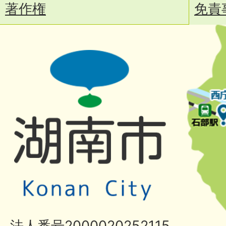
著作権
免責
法人番号2000020252115