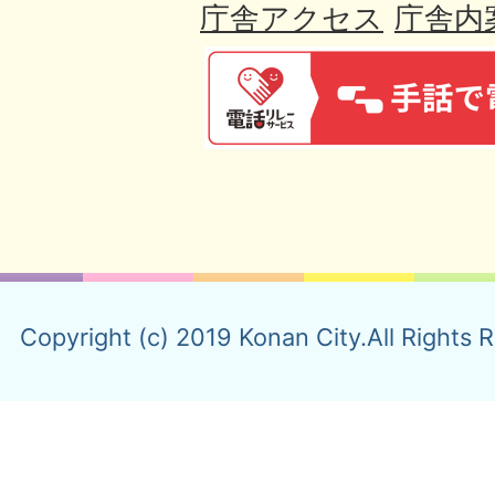
庁舎アクセス
庁舎内
Copyright (c) 2019 Konan City.All Rights 