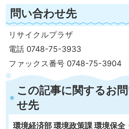
問い合わせ先
リサイクルプラザ
電話 0748-75-3933
ファックス番号 0748-75-3904
この記事に関するお問
せ先
環境経済部 環境政策課 環境保