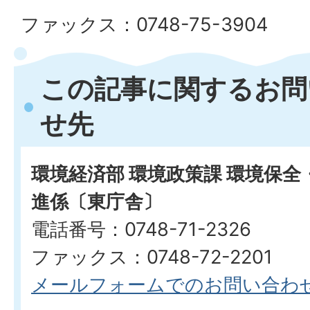
ファックス：0748-75-3904
この記事に関するお問
せ先
環境経済部 環境政策課 環境保
進係〔東庁舎〕
電話番号：0748-71-2326
ファックス：0748-72-2201
メールフォームでのお問い合わ