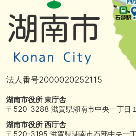
法人番号2000020252115
湖南市役所 東庁舎
〒520-3288 滋賀県湖南市中央一丁目
湖南市役所 西庁舎
〒520-3195 滋賀県湖南市石部中央一