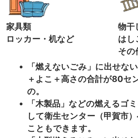
家具類
物干
ロッカー・机など
はし
その
「燃えないごみ」に出せな
＋よこ＋高さの合計が80セ
の。
「木製品」などの燃えるゴミ
して衛生センター（甲賀市）
こともできます。