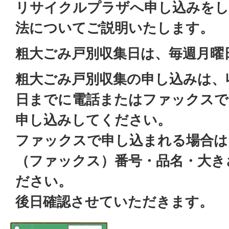
リサイクルプラザへ申し込みをし
法についてご説明いたします。
粗大ごみ戸別収集日は、毎週月曜
粗大ごみ戸別収集の申し込みは、
日までに電話またはファックス
申し込みしてください。
ファックスで申し込まれる場合は
（ファックス）番号・品名・大き
ださい。
後日確認させていただきます。