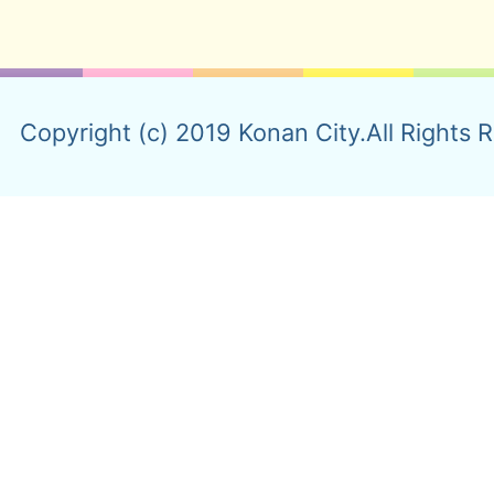
Copyright (c) 2019 Konan City.All Rights 