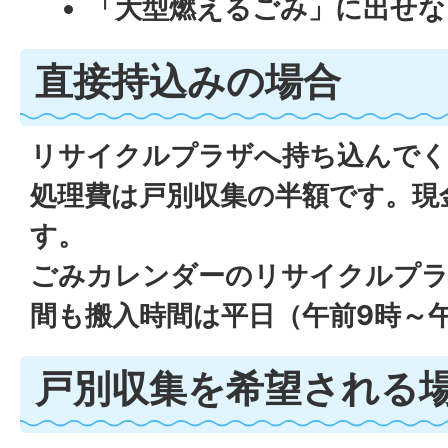
「大型燃えるごみ」に出せな
直接持込みの場合
リサイクルプラザへ持ち込んでく
処理費は戸別収集の半額です。現
す。
ごみカレンダーのリサイクルプラ
間も搬入時間は平日（午前9時～
戸別収集を希望される