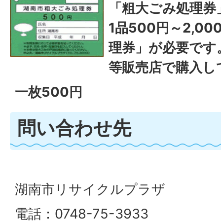
「粗大ごみ処理券
1品500円～2,0
理券」が必要です
等販売店で購入し
一枚500円
問い合わせ先
湖南市リサイクルプラザ
電話：0748-75-3933