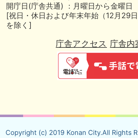
開庁日(庁舎共通) ：月曜日から金曜日
[祝日・休日および年末年始（12月29日
を除く]
庁舎アクセス
庁舎内
Copyright (c) 2019 Konan City.All Rights 