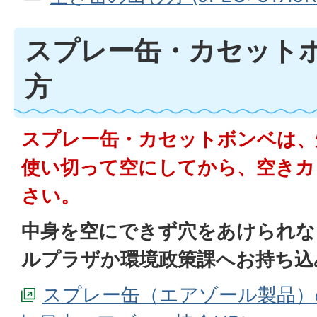
スプレー缶・カセット
方
スプレー缶・カセットボンベは、
使い切って空にしてから、空きカ
さい。
中身を空にできず穴をあけられな
ルプラザか環境政策課へお持ち込
スプレー缶（エアゾール製品）