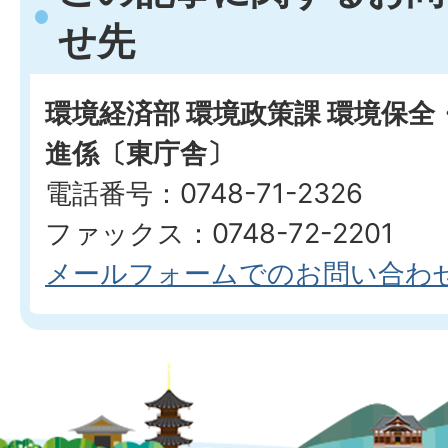
せ先
環境経済部 環境政策課 環境保
進係〔東庁舎〕
電話番号：0748-71-2326
ファックス：0748-72-2201
メールフォームでのお問い合わ