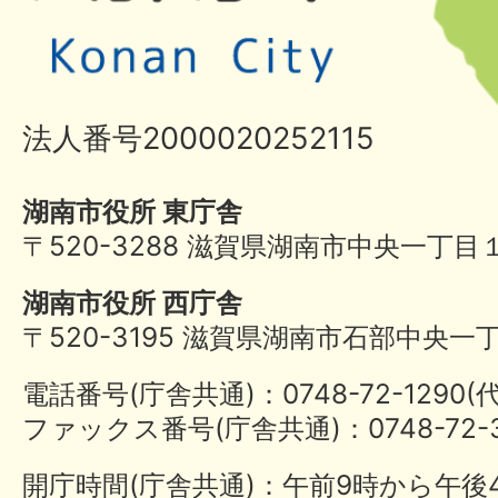
法人番号2000020252115
湖南市役所 東庁舎
〒520-3288 滋賀県湖南市中央一丁目
湖南市役所 西庁舎
〒520-3195 滋賀県湖南市石部中央一
電話番号(庁舎共通)：0748-72-1290
ファックス番号(庁舎共通)：0748-72-3
開庁時間(庁舎共通)：午前9時から午後