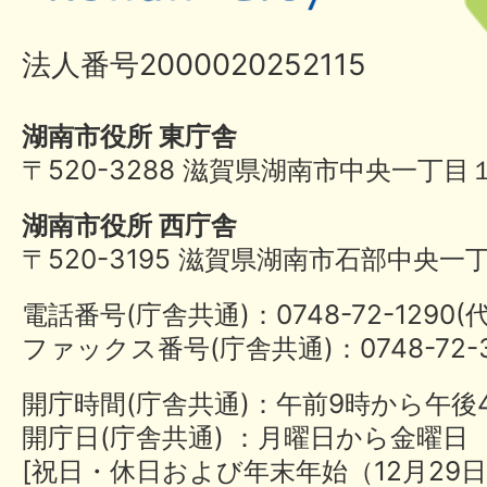
法人番号2000020252115
湖南市役所 東庁舎
〒520-3288 滋賀県湖南市中央一丁目
湖南市役所 西庁舎
〒520-3195 滋賀県湖南市石部中央一
電話番号(庁舎共通)：0748-72-1290
ファックス番号(庁舎共通)：0748-72-3
開庁時間(庁舎共通)：午前9時から午後
開庁日(庁舎共通) ：月曜日から金曜日
[祝日・休日および年末年始（12月29日