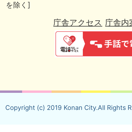
を除く]
庁舎アクセス
庁舎内
Copyright (c) 2019 Konan City.All Rights 