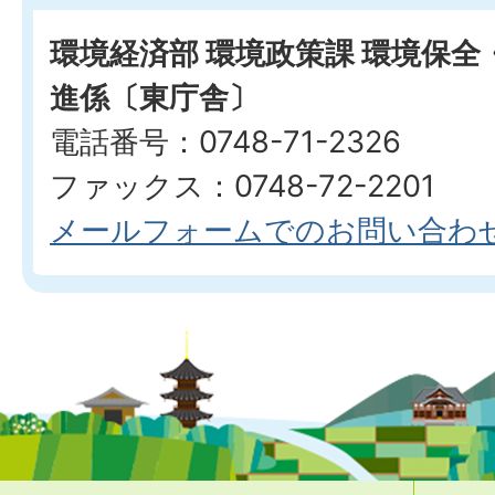
環境経済部 環境政策課 環境保
進係〔東庁舎〕
電話番号：0748-71-2326
ファックス：0748-72-2201
メールフォームでのお問い合わ