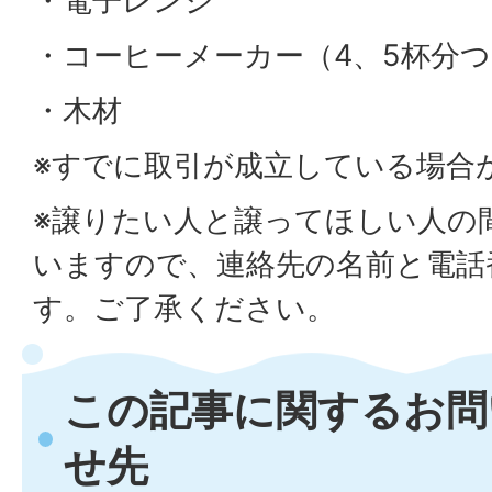
・電子レンジ
・コーヒーメーカー（4、5杯分
・木材
※すでに取引が成立している場合
※譲りたい人と譲ってほしい人の
いますので、連絡先の名前と電話
す。ご了承ください。
この記事に関するお問
せ先