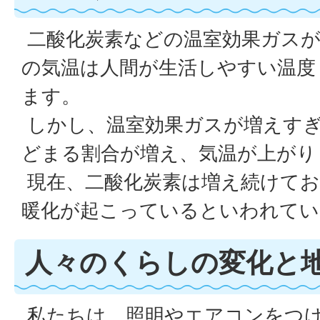
二酸化炭素などの温室効果ガスが
の気温は人間が生活しやすい温度
ます。
しかし、温室効果ガスが増えす
どまる割合が増え、気温が上がり
現在、二酸化炭素は増え続けてお
暖化が起こっているといわれてい
人々のくらしの変化と
私たちは、照明やエアコンをつ