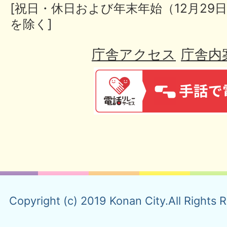
[祝日・休日および年末年始（12月29日
を除く]
庁舎アクセス
庁舎内
Copyright (c) 2019 Konan City.All Rights 