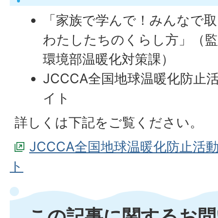
「家族で学んで！みんなで取
わたしたちのくらし方」（監
環境部温暖化対策課）
JCCCA全国地球温暖化防止
イト
詳しくは下記をご覧ください。
JCCCA全国地球温暖化防止活
ト
この記事に関するお問