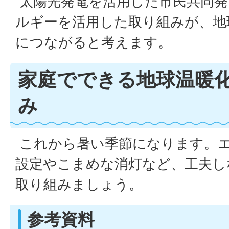
太陽光発電を活用した市民共同発
ルギーを活用した取り組みが、地
につながると考えます。
家庭でできる地球温暖
み
これから暑い季節になります。
設定やこまめな消灯など、工夫し
取り組みましょう。
参考資料