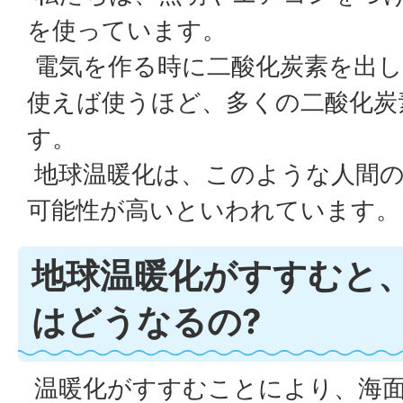
を使っています。
電気を作る時に二酸化炭素を出し
使えば使うほど、多くの二酸化炭
す。
地球温暖化は、このような人間
可能性が高いといわれています。
地球温暖化がすすむと
はどうなるの?
温暖化がすすむことにより、海面