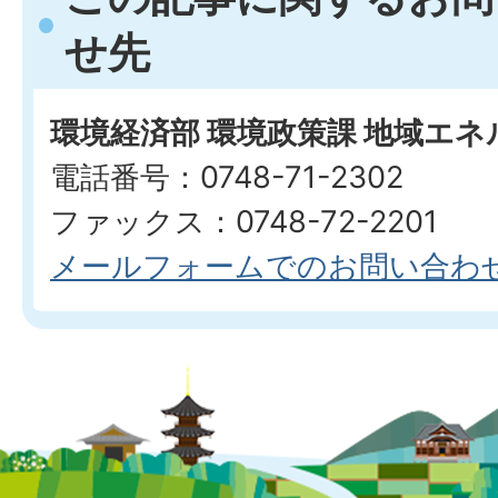
せ先
環境経済部 環境政策課 地域エ
電話番号：0748-71-2302
ファックス：0748-72-2201
メールフォームでのお問い合わ