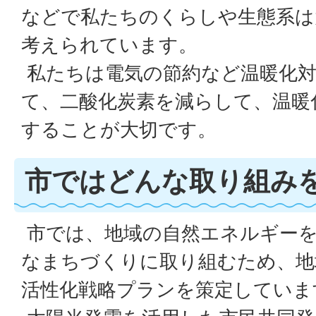
などで私たちのくらしや生態系は
考えられています。
私たちは電気の節約など温暖化
て、二酸化炭素を減らして、温暖
することが大切です。
市ではどんな取り組み
市では、地域の自然エネルギーを
なまちづくりに取り組むため、地
活性化戦略プランを策定していま