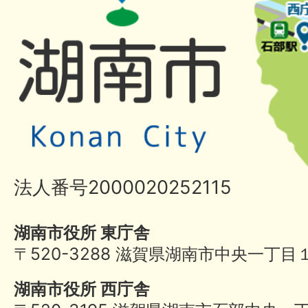
法人番号2000020252115
湖南市役所 東庁舎
〒520-3288 滋賀県湖南市中央一丁目
湖南市役所 西庁舎