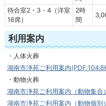
待合室2・3・4（洋室
2時
3,
16席）
間
利用案内
・人体火葬
湖南市浄苑ご利用案内(PDF:104.8K
・動物火葬
湖南市浄苑ご利用案内（動物集合火葬）(
湖南市浄苑ご利用案内（動物個別火葬）(