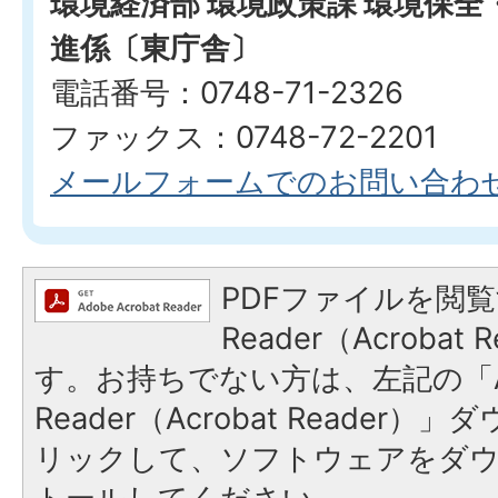
環境経済部 環境政策課 環境保
進係〔東庁舎〕
電話番号：0748-71-2326
ファックス：0748-72-2201
メールフォームでのお問い合わ
PDFファイルを閲覧
Reader（Acroba
す。お持ちでない方は、左記の「A
Reader（Acrobat Reade
リックして、ソフトウェアをダ