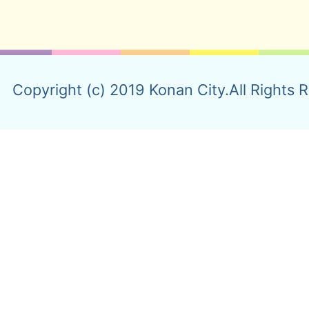
Copyright (c) 2019 Konan City.All Rights 