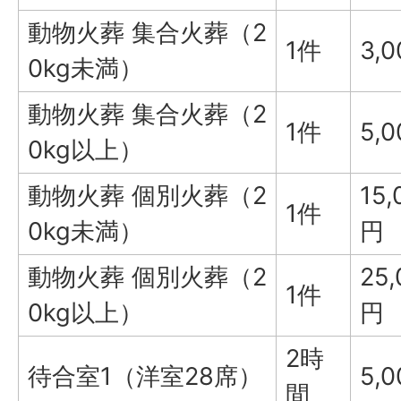
動物火葬 集合火葬（2
1件
3,
0kg未満）
動物火葬 集合火葬（2
1件
5,
0kg以上）
動物火葬 個別火葬（2
15,
1件
0kg未満）
円
動物火葬 個別火葬（2
25,
1件
0kg以上）
円
2時
待合室1（洋室28席）
5,
間