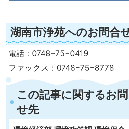
湖南市浄苑へのお問合
電話：0748−75−0419
ファックス：0748−75−8778
この記事に関するお問
せ先