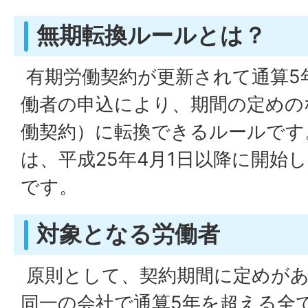
無期転換ルールとは？
有期労働契約が更新されて通算5
働者の申込により、期間の定めの
働契約）に転換できるルールです
は、平成25年4月1日以降に開始
です。
対象となる労働者
原則として、契約期間に定めがあ
同一の会社で通算5年を超える全