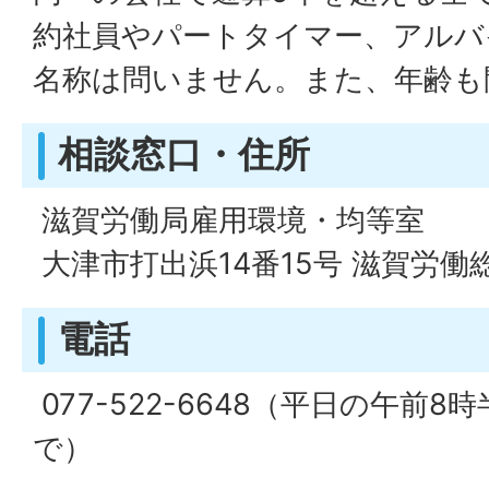
約社員やパートタイマー、アルバ
名称は問いません。また、年齢も
相談窓口・住所
滋賀労働局雇用環境・均等室
大津市打出浜14番15号 滋賀労働
電話
077-522-6648（平日の午前8
で）