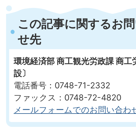
この記事に関するお問
せ先
環境経済部 商工観光労政課 商
設〕
電話番号：0748-71-2332
ファックス：0748-72-4820
メールフォームでのお問い合わ