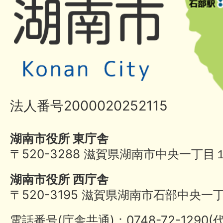
法人番号2000020252115
湖南市役所 東庁舎
〒520-3288 滋賀県湖南市中央一丁目
湖南市役所 西庁舎
〒520-3195 滋賀県湖南市石部中央一
電話番号(庁舎共通)：0748-72-1290