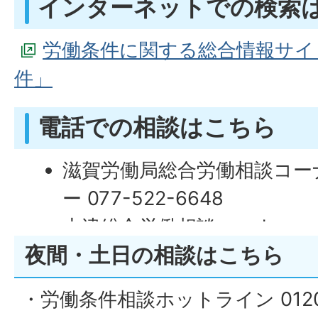
インターネットでの検索
労働条件に関する総合情報サイ
件」
電話での相談はこちら
滋賀労働局総合労働相談コー
ー 077-522-6648
大津総合労働相談コーナー
夜間・土日の相談はこちら
077-522-6641
彦根総合労働相談コーナー
・労働条件相談ホットライン 0120-
0749-22-0654