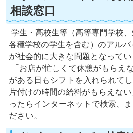
相談窓口
学生・高校生等（高等専門学校、
各種学校の学生を含む）のアルバ
が社会的に大きな問題となってい
「お店が忙しくて休憩がもらえ
がある日もシフトを入れられてし
片付けの時間の給料がもらえない
ったらインターネットで検索、ま
ださい。