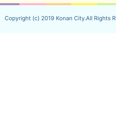
Copyright (c) 2019 Konan City.All Rights 