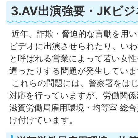
3.AV出演強要・JKビ
近年、詐欺・脅迫的な言動を用い
ビデオに出演させられたり、いわ
と呼ばれる営業によって若い女性
遭ったりする問題が発生していま
これらの問題には、警察署をはじ
対応を行っていますが、労働関係
滋賀労働局雇用環境・均等室 総
け付けています。