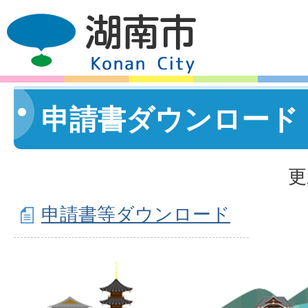
申請書ダウンロード
更
申請書等ダウンロード