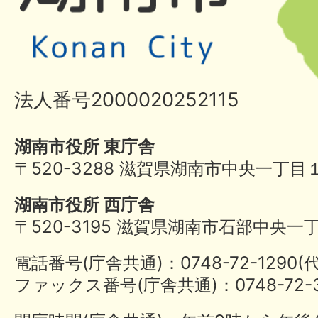
法人番号2000020252115
湖南市役所 東庁舎
〒520-3288 滋賀県湖南市中央一丁目
湖南市役所 西庁舎
〒520-3195 滋賀県湖南市石部中央一
電話番号(庁舎共通)：0748-72-1290
ファックス番号(庁舎共通)：0748-72-3