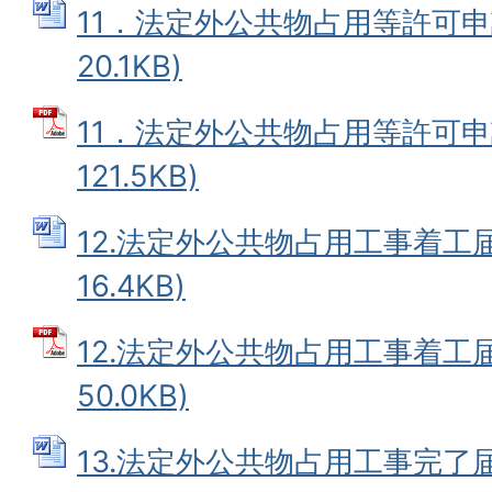
11．法定外公共物占用等許可申請
20.1KB)
11．法定外公共物占用等許可申請
121.5KB)
12.法定外公共物占用工事着工届
16.4KB)
12.法定外公共物占用工事着工届
50.0KB)
13.法定外公共物占用工事完了届