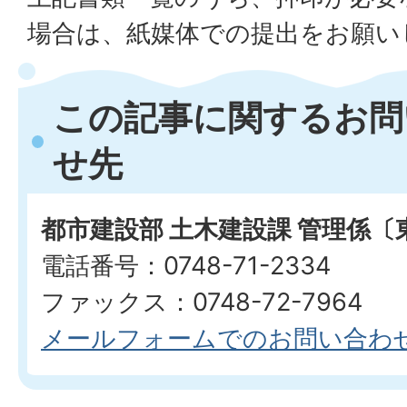
場合は、紙媒体での提出をお願い
この記事に関するお問
せ先
都市建設部 土木建設課 管理係〔
電話番号：0748-71-2334
ファックス：0748-72-7964
メールフォームでのお問い合わ