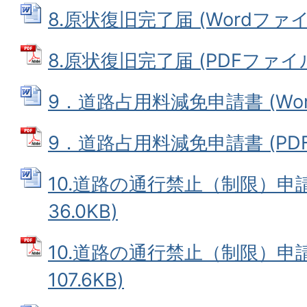
8.原状復旧完了届 (Wordファイル:
8.原状復旧完了届 (PDFファイル:
9．道路占用料減免申請書 (Word
9．道路占用料減免申請書 (PDFフ
10.道路の通行禁止（制限）申請書
36.0KB)
10.道路の通行禁止（制限）申請
107.6KB)