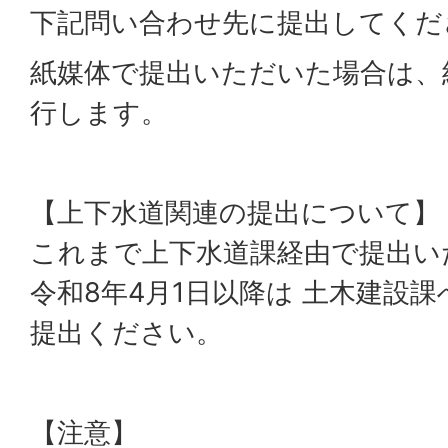
下記問い合わせ先に提出してくだ
紙媒体で提出いただいた場合は、
行します。
【上下水道関連の提出について】
これまで上下水道課経由で提出い
令和8年4月1日以降は 土木建設
提出ください。
【注意】