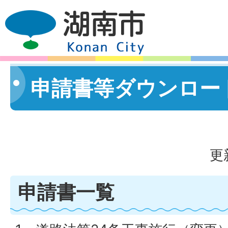
申請書等ダウンロー
更
申請書一覧