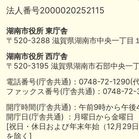
法人番号2000020252115
湖南市役所 東庁舎
〒520-3288 滋賀県湖南市中央一丁目
湖南市役所 西庁舎
〒520-3195 滋賀県湖南市石部中央一
電話番号(庁舎共通)：0748-72-1290
ファックス番号(庁舎共通)：0748-72-3
開庁時間(庁舎共通)：午前9時から午後
開庁日(庁舎共通) ：月曜日から金曜日
[祝日・休日および年末年始（12月29日
を除く]