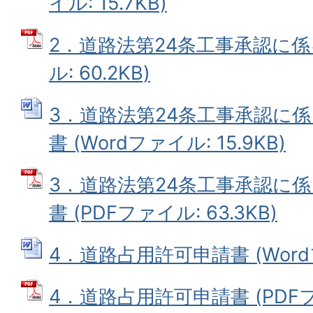
イル: 15.7KB)
2．道路法第24条工事承認に係
ル: 60.2KB)
3．道路法第24条工事承認に
書 (Wordファイル: 15.9KB)
3．道路法第24条工事承認に
書 (PDFファイル: 63.3KB)
4．道路占用許可申請書 (Wordフ
4．道路占用許可申請書 (PDFファ