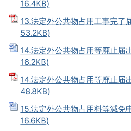
16.4KB)
13.法定外公共物占用工事完了届
53.2KB)
14.法定外公共物占用等廃止届出書
16.2KB)
14.法定外公共物占用等廃止届出
48.8KB)
15.法定外公共物占用料等減免申
16.6KB)