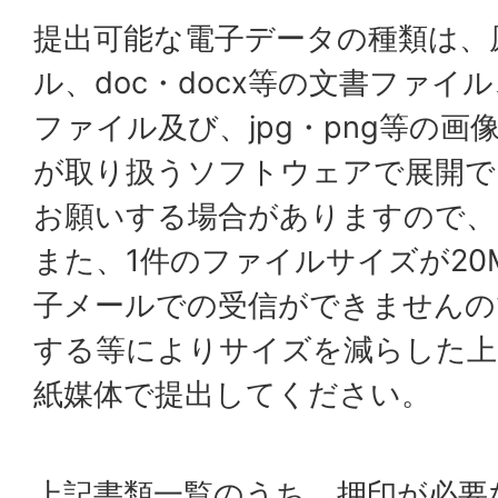
提出可能な電子データの種類は、
ル、doc・docx等の文書ファイル、
ファイル及び、jpg・png等の
が取り扱うソフトウェアで展開で
お願いする場合がありますので、
また、1件のファイルサイズが20
子メールでの受信ができませんの
する等によりサイズを減らした上
紙媒体で提出してください。
上記書類一覧のうち、押印が必要