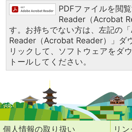
PDFファイルを閲覧
Reader（Acroba
す。お持ちでない方は、左記の「A
Reader（Acrobat Reade
リックして、ソフトウェアをダ
トールしてください。
個人情報の取り扱い
リン