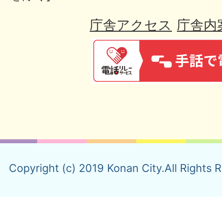
庁舎アクセス
庁舎内
Copyright (c) 2019 Konan City.All Rights 