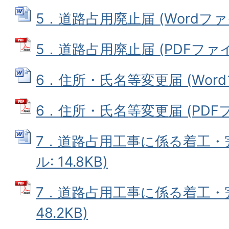
5．道路占用廃止届 (Wordファイル
5．道路占用廃止届 (PDFファイル:
6．住所・氏名等変更届 (Wordフ
6．住所・氏名等変更届 (PDFファ
7．道路占用工事に係る着工・完
ル: 14.8KB)
7．道路占用工事に係る着工・完
48.2KB)