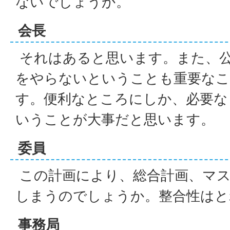
ないでしょうか。
会長
それはあると思います。また、
をやらないということも重要な
す。便利なところにしか、必要な
いうことが大事だと思います。
委員
この計画により、総合計画、マ
しまうのでしょうか。整合性はと
事務局