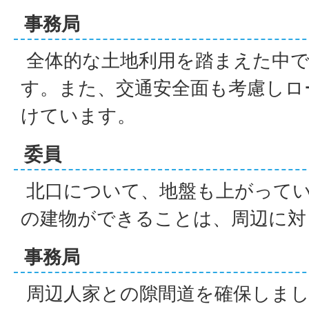
事務局
全体的な土地利用を踏まえた中で
す。また、交通安全面も考慮しロ
けています。
委員
北口について、地盤も上がってい
の建物ができることは、周辺に対
事務局
周辺人家との隙間道を確保しまし