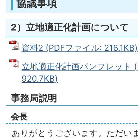
協議事項
2）立地適正化計画について
資料2 (PDFファイル: 216.1KB)
立地適正化計画パンフレット (
920.7KB)
事務局説明
会長
ありがとうございます。ただい