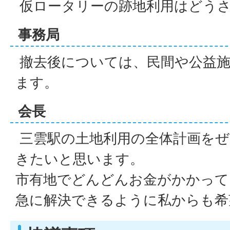
仮ロータリーの跡地利用はどう
事務局
撤去後については、民間や公益施
ます。
会長
三雲駅の土地利用の全体計画をぜ
きたいと思います。
市有地でどんどんお金がかかって
急に解決できるように私からも希