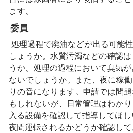
ます。
委員
処理過程で廃油などが出る可能
しょうか。水質汚濁などの確認は
うか。処理の過程において臭気が
ないでしょうか。また、夜に稼働
りの音になります。申請では問題
もしれないが、日常管理はわかり
入る設備を確認して指導してほし
夜間運転されるかどうか確認して