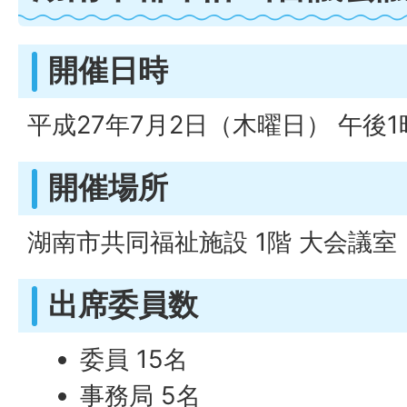
開催日時
平成27年7月2日（木曜日） 午後1
開催場所
湖南市共同福祉施設 1階 大会議室
出席委員数
委員 15名
事務局 5名