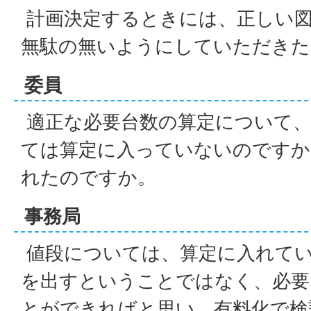
計画決定するときには、正しい図
無駄の無いようにしていただきた
委員
適正な必要台数の算定について、
ては算定に入っていないのですか
れたのですか。
事務局
値段については、算定に入れて
を出すということではなく、必要
とができればと思い、有料化で検