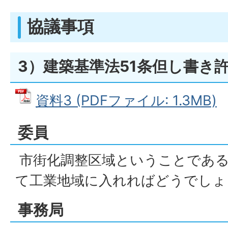
協議事項
3）建築基準法51条但し書き
資料3 (PDFファイル: 1.3MB)
委員
市街化調整区域ということである
て工業地域に入れればどうでしょ
事務局