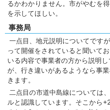
るかわかりません。市がやむを得
を示してほしい。
事務局
一点目、地元説明についてですが
って開催をされていると聞いてお
いる内容で事業者の方から説明し
が、行き違いがあるようなら事業
きます。
二点目の市道中島線については、
ルと認識しています。そこから+