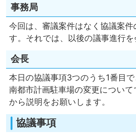
事務局
今回は、審議案件はなく協議案件
す。それでは、以後の議事進行を
会長
本日の協議事項3つのうち1番目
南都市計画駐車場の変更について
から説明をお願いします。
協議事項