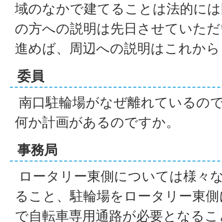
域のなかで建てることは法的には
の方への説明は先日させていただ
進めば、周辺への説明はこれから
委員
南口駐輪場がなぜ離れているので
何か計画があるのですか。
事務局
ロータリー東側については様々
ること、駐輪場をロータリー東側
で自転車専用通路が必要となるこ