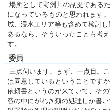
場所として野洲川の副提であるた
になっているものと思われます。
域、浸水エリア等も含めて検討し
あるなら、そういったことも考
す。
委員
三点伺います。まず、一点目。こ
は同意しているということですが
依頼書というのが来ていて、その
容の中にがれき類の処理しか書い