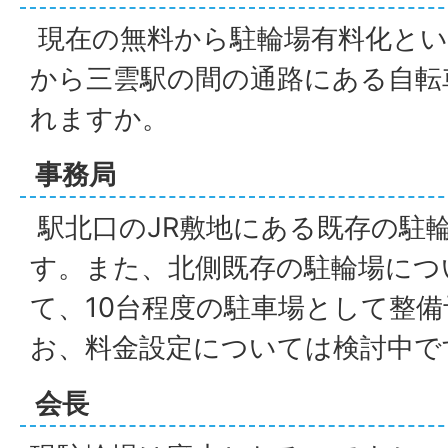
現在の無料から駐輪場有料化とい
から三雲駅の間の通路にある自転
れますか。
事務局
駅北口のJR敷地にある既存の駐
す。また、北側既存の駐輪場につ
て、10台程度の駐車場として整
お、料金設定については検討中で
会長