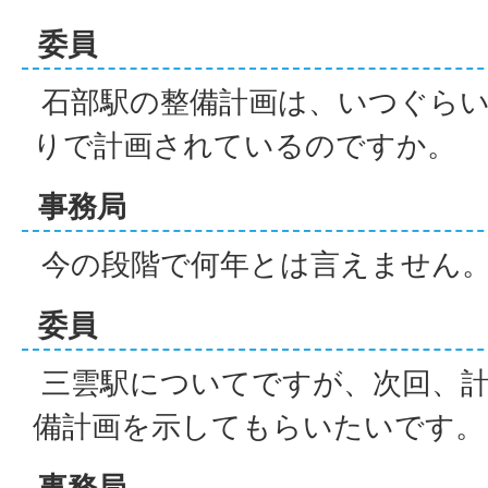
委員
石部駅の整備計画は、いつぐら
りで計画されているのですか。
事務局
今の段階で何年とは言えません
委員
三雲駅についてですが、次回、計
備計画を示してもらいたいです。
事務局