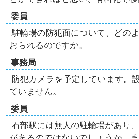
委員
駐輪場の防犯面について、どの
おられるのですか。
事務局
防犯カメラを予定しています。
ていません。
委員
石部駅には無人の駐輪場があり、
があるのではないでしょうか。ま