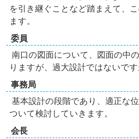
を引き継ぐことなど踏まえて、こ
ます。
委員
南口の図面について、図面の中の
りますが、過大設計ではないです
事務局
基本設計の段階であり、適正な位
ついて検討していきます。
会長