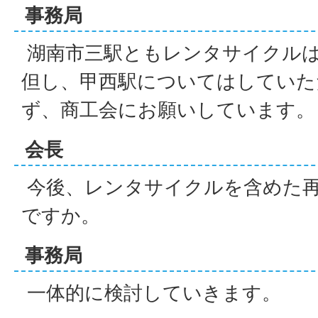
事務局
湖南市三駅ともレンタサイクル
但し、甲西駅についてはしていた
ず、商工会にお願いしています。
会長
今後、レンタサイクルを含めた
ですか。
事務局
一体的に検討していきます。