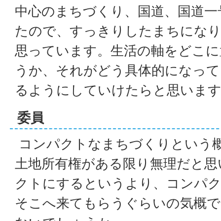
中心のまちづくり、国道、国道一
たので、すっきりしたまちにな
思っています。生活の軸をどこに
うか、それがどう具体的になって
るようにしていけたらと思いま
委員
コンパクトなまちづくりという
土地所有権がある限り無理だと思
クトにするというより、コンパ
そこへ来てもらうぐらいの気概で