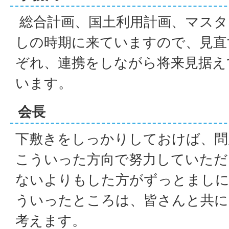
総合計画、国土利用計画、マスタ
しの時期に来ていますので、見直
ぞれ、連携をしながら将来見据え
います。
会長
下敷きをしっかりしておけば、問
こういった方向で努力していただ
ないよりもした方がずっとまし
ういったところは、皆さんと共に
考えます。