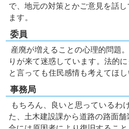
で、地元の対策とかご意見を話し
ます。
委員
産廃が増えることの心理的問題。
りが来て迷惑しています。法的に
と言っても住民感情も考えてほし
事務局
もちろん、良いと思っているわ
た、土木建設課から道路の路面舗
合には原因者により復旧すること