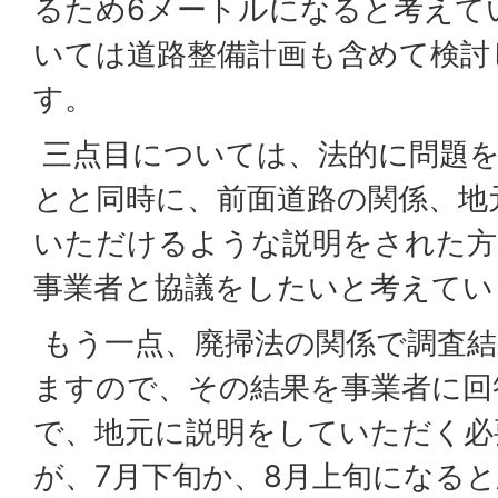
るため6メートルになると考えて
いては道路整備計画も含めて検討
す。
三点目については、法的に問題
とと同時に、前面道路の関係、地
いただけるような説明をされた方
事業者と協議をしたいと考えてい
もう一点、廃掃法の関係で調査結
ますので、その結果を事業者に回
で、地元に説明をしていただく必
が、7月下旬か、8月上旬になる