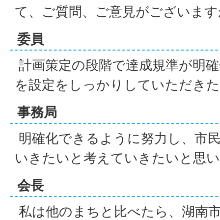
て、ご質問、ご意見がございます
委員
計画策定の段階で達成規準が明確
を設定をしっかりしていただきた
事務局
明確化できるように努力し、市民
いきたいと考えていきたいと思い
会長
私は他のまちと比べたら、湖南