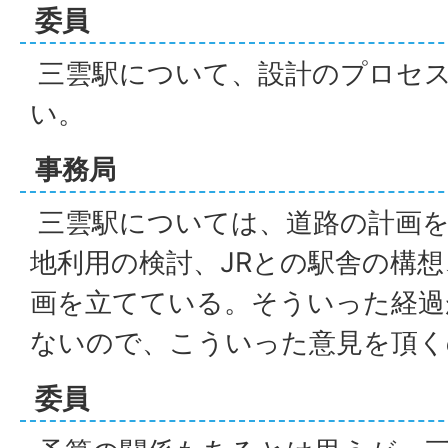
委員
三雲駅について、設計のプロセ
い。
事務局
三雲駅については、道路の計画を
地利用の検討、JRとの駅舎の構
画を立てている。そういった経過
ないので、こういった意見を頂く
委員