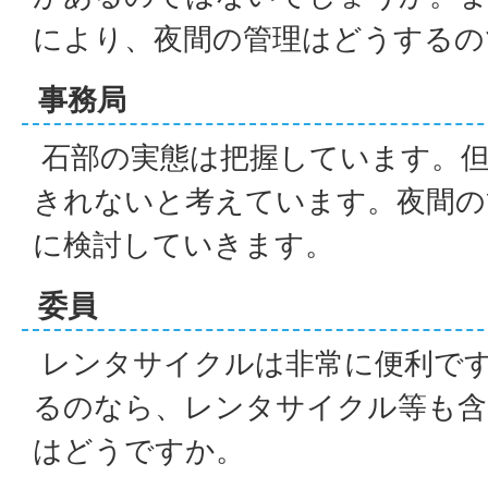
により、夜間の管理はどうするの
事務局
石部の実態は把握しています。但
きれないと考えています。夜間の
に検討していきます。
委員
レンタサイクルは非常に便利で
るのなら、レンタサイクル等も含
はどうですか。