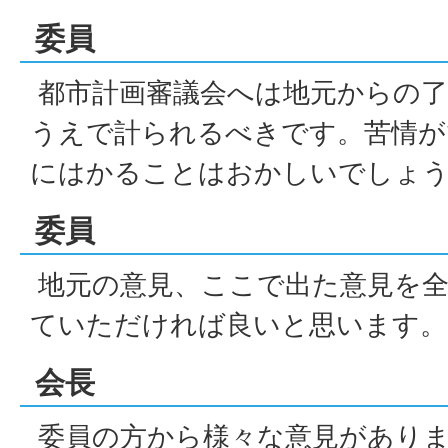
委員
都市計画審議会へは地元からの了
うえで計られるべきです。苦情が
にはかることはおかしいでしょ
委員
地元の意見、ここで出た意見を全
ていただければ良いと思います。
会長
委員の方から様々な意見があり