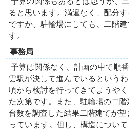
予算の関係もあるとは思うが、
ると思います。満遍なく、配分す
ですか。駐輪場にしても、二階建
す。
事務局
予算は関係なく、計画の中で順番
雲駅が決して進んでいるというわ
頃から検討を行ってきてようやく
た次第です。また、駐輪場の二階
台数を調査した結果二階建てが望
っています。但し、構造について