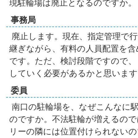
現駐輪場は廃止となるのですか。
事務局
廃止します。現在、指定管理で行
継ぎながら、有料の人員配置を含
です。ただ、検討段階ですので、
していく必要があるかと思います
委員
南口の駐輪場を、なぜこんなに
のですか。不法駐輪が増えるので
リーの隣には位置付けられないの