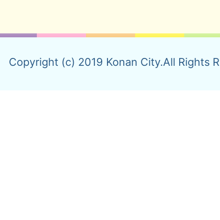
Copyright (c) 2019 Konan City.All Rights 