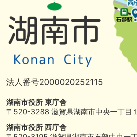
法人番号2000020252115
湖南市役所 東庁舎
〒520-3288 滋賀県湖南市中央一丁目
湖南市役所 西庁舎
〒520-3195 滋賀県湖南市石部中央一