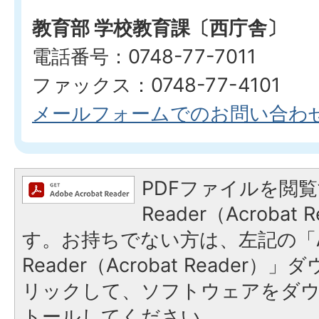
教育部 学校教育課〔西庁舎〕
電話番号：0748-77-7011
ファックス：0748-77-4101
メールフォームでのお問い合わ
PDFファイルを閲覧
Reader（Acroba
す。お持ちでない方は、左記の「A
Reader（Acrobat Reade
リックして、ソフトウェアをダ
トールしてください。