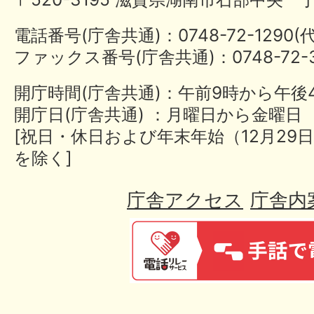
電話番号(庁舎共通)：0748-72-1290
ファックス番号(庁舎共通)：0748-72-3
開庁時間(庁舎共通)：午前9時から午後
開庁日(庁舎共通) ：月曜日から金曜日
[祝日・休日および年末年始（12月29日
を除く]
庁舎アクセス
庁舎内