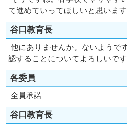
て進めていってほしいと思います
谷口教育長
他にありませんか。ないようです
認することについてよろしいで
各委員
全員承諾
谷口教育長