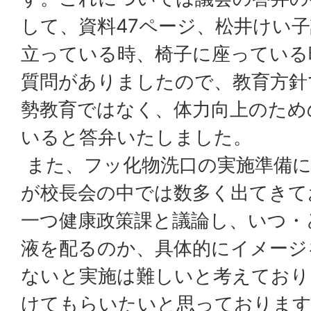
して、資料47ページ、松井けい
立っている時、椅子に座っている
質問がありましたので、教育方針
勢教育ではなく、体力向上のため
いると答弁いたしました。
また、フッ化物洗口の実施準備に
が校長会の中では数多く出てきて
一つ健康政策課と議論し、いつ・
液を配るのか、具体的にイメージ
ないと実施は難しいと考えており
けてもらいたいと思っておりま