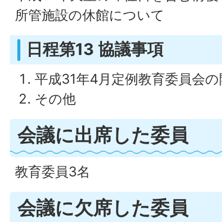
所管施設の休館について
日程第13 協議事項
平成31年4月定例教育委員会
その他
会議に出席した委員
教育委員3名
会議に欠席した委員