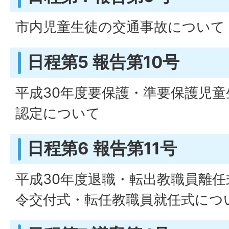
市内児童生徒の交通事故について
日程第5 報告第10号
平成30年度要保護・準要保護児
認定について
日程第6 報告第11号
平成30年度退職・転出教職員離任
令交付式・転任教職員就任式につ