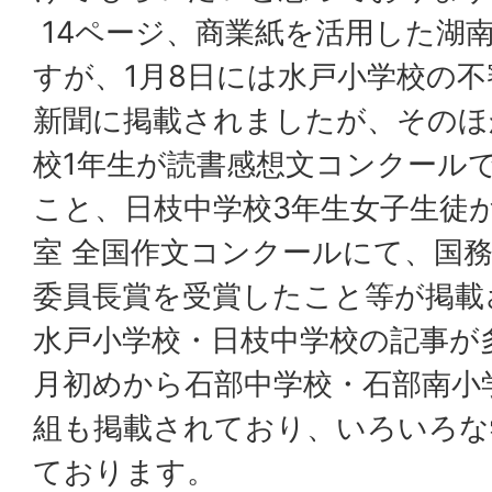
14ページ、商業紙を活用した湖
すが、1月8日には水戸小学校の
新聞に掲載されましたが、そのほ
校1年生が読書感想文コンクール
こと、日枝中学校3年生女子生徒
室 全国作文コンクールにて、国
委員長賞を受賞したこと等が掲載
水戸小学校・日枝中学校の記事が
月初めから石部中学校・石部南小
組も掲載されており、いろいろな
ております。