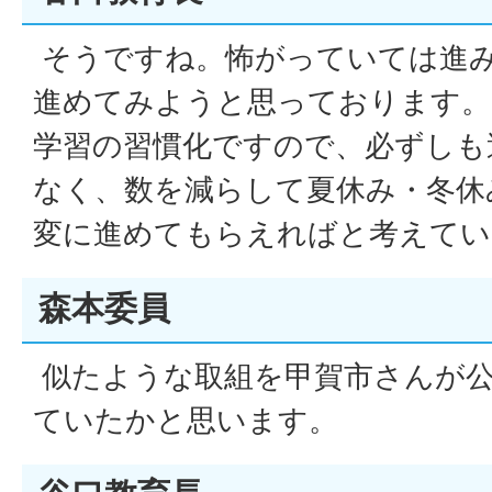
そうですね。怖がっていては進
進めてみようと思っております。
学習の習慣化ですので、必ずしも
なく、数を減らして夏休み・冬休
変に進めてもらえればと考えてい
森本委員
似たような取組を甲賀市さんが公
ていたかと思います。