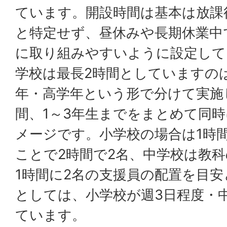
ています。開設時間は基本は放課
と特定せず、昼休みや長期休業中
に取り組みやすいように設定して
学校は最長2時間としていますのは
年・高学年という形で分けて実施
間、1～3年生までをまとめて同
メージです。小学校の場合は1時
ことで2時間で2名、中学校は教
1時間に2名の支援員の配置を目
としては、小学校が週3日程度・
ています。