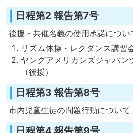
日程第2 報告第7号
後援・共催名義の使用承諾につい
リズム体操・レクダンス講習
ヤングアメリカンズジャパンツア
（後援）
日程第3 報告第8号
市内児童生徒の問題行動について
日程第4 報告第9号