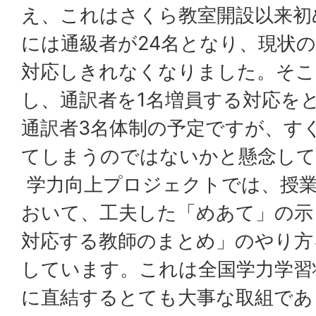
え、これはさくら教室開設以来初
には通級者が24名となり、現状
対応しきれなくなりました。そこ
し、通訳者を1名増員する対応を
通訳者3名体制の予定ですが、す
てしまうのではないかと懸念して
学力向上プロジェクトでは、授
おいて、工夫した「めあて」の示
対応する教師のまとめ」のやり方
しています。これは全国学力学習
に直結するとても大事な取組であ