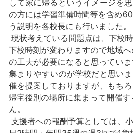
して家に帰るというイメージを思
の方には学習準備時間等を含め6
う説明を各校長にも行いました。
現状考えている問題点は、下校時
下校時刻が変わりますので地域へ
の工夫が必要になると思っていま
集まりやすいのが学校だと思いま
催を提案しておりますが、もちろ
帰宅後別の場所に集まって開催す
ん。
支援者への報酬予算としては、小学