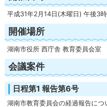
平成31年2月14日(木曜日) 午後3
開催場所
湖南市役所 西庁舎 教育委員会室
会議案件
日程第1 報告第6号
湖南市教育委員会の経過報告につ