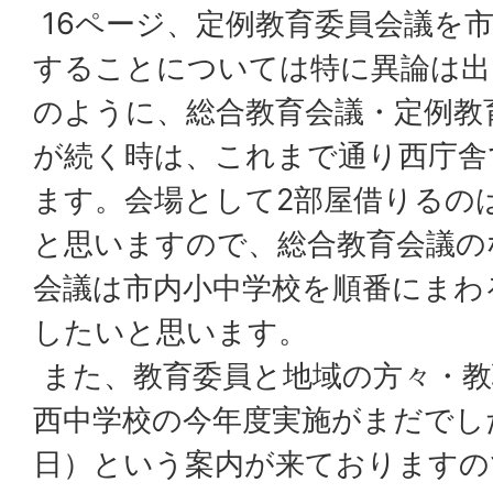
16ページ、定例教育委員会議を
することについては特に異論は出
のように、総合教育会議・定例教
が続く時は、これまで通り西庁舎
ます。会場として2部屋借りるの
と思いますので、総合教育会議の
会議は市内小中学校を順番にまわ
したいと思います。
また、教育委員と地域の方々・教
西中学校の今年度実施がまだでした
日）という案内が来ておりますの