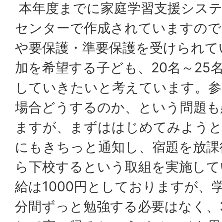
本年度までに家庭学習支援システ
センターで作成されていますので
や要保護・準要保護を受けられて
加を希望する子ども、20名～25
していきたいと考えています。参
場合どうするのか、という問題も
ますが、まずははじめてみようと
にもきちっと通知し、宿題を放課
ら下校するという取組を実施して
給は1000円としておりますが、
分間ずっと勉強する必要はなく、3