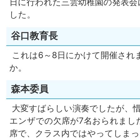
日に行われた三雲幼稚園の発表会
した。
谷口教育長
これは6～8日にかけて開催され
か。
森本委員
大変すばらしい演奏でしたが、
エンザでの欠席が7名おられまし
席で、クラス内ではやってしまっ