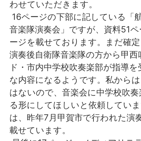
わせていただきます。
16ページの下部に記している「
音楽隊演奏会」ですが、資料51
ージを載せております。まだ確定
演奏後自衛隊音楽隊の方から甲西
ド・市内中学校吹奏楽部が指導を
な内容になるようです。私からは
はないので、音楽会に中学校吹奏
る形にしてほしいと依頼していま
は、昨年7月甲賀市で行われた演
載せています。