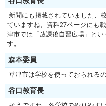
谷口教育長
新聞にも掲載されていました、
ていますね。資料27ページにも
津市では「放課後自習広場」とい
す。
森本委員
草津市は学校を使っておられる
谷口教育長
そうですね。各学校でやりやす