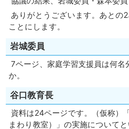
協議の結果、岩城委員・森本委員
ありがとうございます。あとの2
ことにします。
岩城委員
7ページ、家庭学習支援員は何名
か。
谷口教育長
資料は24ページです。（仮称）
まわり教室）」の実施についてと