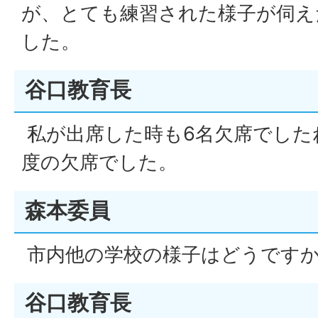
が、とても練習された様子が伺え
した。
谷口教育長
私が出席した時も6名欠席でした
度の欠席でした。
森本委員
市内他の学校の様子はどうです
谷口教育長