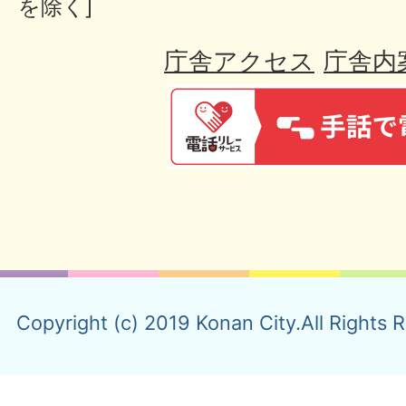
を除く]
庁舎アクセス
庁舎内
Copyright (c) 2019 Konan City.All Rights 