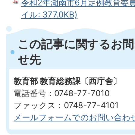
令和2年湖南市6月定例教育委員会
イル: 377.0KB)
この記事に関するお問
せ先
教育部 教育総務課〔西庁舎〕
電話番号：0748-77-7010
ファックス：0748-77-4101
メールフォームでのお問い合わ