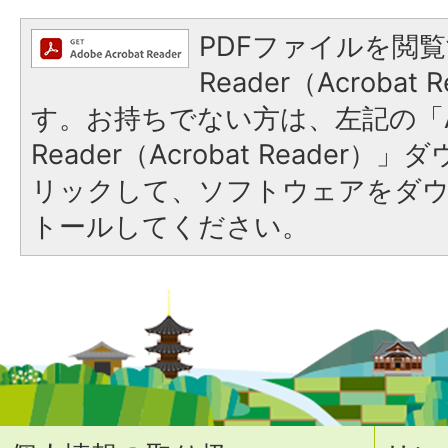
PDFファイルを閲覧
Reader（Acroba
す。お持ちでない方は、左記の「A
Reader（Acrobat Reade
リックして、ソフトウェアをダ
トールしてください。