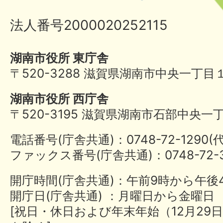
法人番号2000020252115
湖南市役所 東庁舎
〒520-3288 滋賀県湖南市中央一丁目
湖南市役所 西庁舎
〒520-3195 滋賀県湖南市石部中央一
電話番号(庁舎共通)：0748-72-1290
ファックス番号(庁舎共通)：0748-72-3
開庁時間(庁舎共通)：午前9時から午後
開庁日(庁舎共通) ：月曜日から金曜日
[祝日・休日および年末年始（12月29日