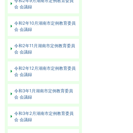
令和2年9月湖南市定例教育委員
会 会議録
令和2年10月湖南市定例教育委員
会 会議録
令和2年11月湖南市定例教育委員
会 会議録
令和2年12月湖南市定例教育委員
会 会議録
令和3年1月湖南市定例教育委員
会 会議録
令和3年2月湖南市定例教育委員
会 会議録