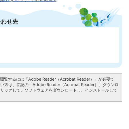
合わせ先
覧するには「Adobe Reader（Acrobat Reader）」が必要で
は、左記の「Adobe Reader（Acrobat Reader）」ダウンロ
クリックして、ソフトウェアをダウンロードし、インストールして