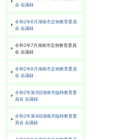
会 会議録
令和2年6月湖南市定例教育委員
会 会議録
令和2年7月湖南市定例教育委員
会 会議録
令和2年8月湖南市定例教育委員
会 会議録
令和2年第3回湖南市臨時教育委
員会 会議録
令和2年第4回湖南市臨時教育委
員会 会議録