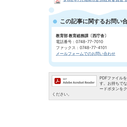
この記事に関するお問い
教育部 教育総務課〔西庁舎〕
電話番号：0748-77-7010
ファックス：0748-77-4101
メールフォームでのお問い合わせ
PDFファイルを閲
す。お持ちでない方
ードボタンを
ください。