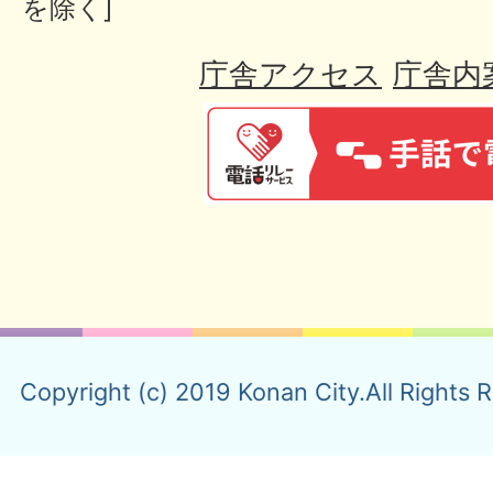
を除く]
庁舎アクセス
庁舎内
Copyright (c) 2019 Konan City.All Rights 