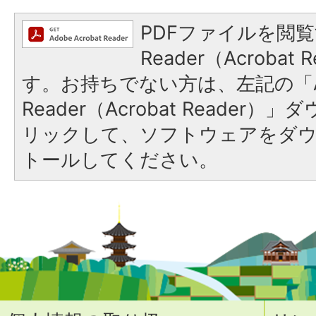
PDFファイルを閲覧
Reader（Acroba
す。お持ちでない方は、左記の「A
Reader（Acrobat Reade
リックして、ソフトウェアをダ
トールしてください。