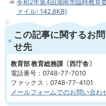
令和2年第4回湖南市臨時教育委員
ァイル: 142.8KB)
この記事に関するお問
せ先
教育部 教育総務課〔西庁舎〕
電話番号：0748-77-7010
ファックス：0748-77-4101
メールフォームでのお問い合わ