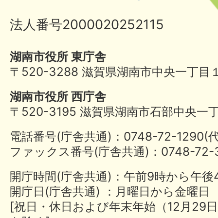
法人番号2000020252115
湖南市役所 東庁舎
〒520-3288 滋賀県湖南市中央一丁目
湖南市役所 西庁舎
〒520-3195 滋賀県湖南市石部中央一
電話番号(庁舎共通)：0748-72-1290
ファックス番号(庁舎共通)：0748-72-3
開庁時間(庁舎共通)：午前9時から午後
開庁日(庁舎共通) ：月曜日から金曜日
[祝日・休日および年末年始（12月29日