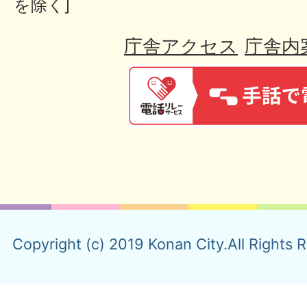
を除く]
庁舎アクセス
庁舎内
Copyright (c) 2019 Konan City.All Rights 