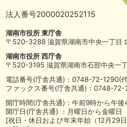
法人番号2000020252115
湖南市役所 東庁舎
〒520-3288 滋賀県湖南市中央一丁目
湖南市役所 西庁舎
〒520-3195 滋賀県湖南市石部中央一
電話番号(庁舎共通)：0748-72-1290
ファックス番号(庁舎共通)：0748-72-3
開庁時間(庁舎共通)：午前9時から午後
開庁日(庁舎共通) ：月曜日から金曜日
[祝日・休日および年末年始（12月29日