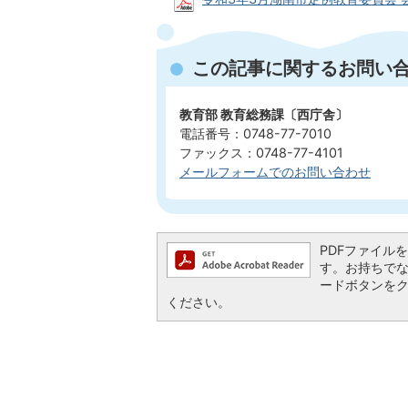
この記事に関するお問い
教育部 教育総務課〔西庁舎〕
電話番号：0748-77-7010
ファックス：0748-77-4101
メールフォームでのお問い合わせ
PDFファイルを閲
す。お持ちでない方
ードボタンを
ください。