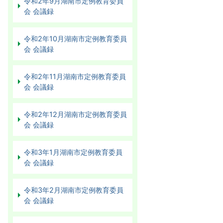
令和2年9月湖南市定例教育委員
会 会議録
令和2年10月湖南市定例教育委員
会 会議録
令和2年11月湖南市定例教育委員
会 会議録
令和2年12月湖南市定例教育委員
会 会議録
令和3年1月湖南市定例教育委員
会 会議録
令和3年2月湖南市定例教育委員
会 会議録