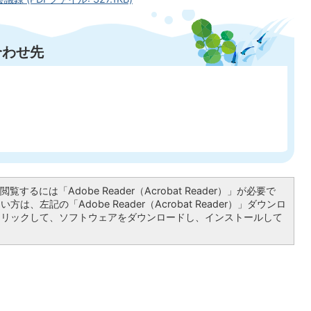
合わせ先
覧するには「Adobe Reader（Acrobat Reader）」が必要で
は、左記の「Adobe Reader（Acrobat Reader）」ダウンロ
クリックして、ソフトウェアをダウンロードし、インストールして