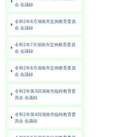
会 会議録
令和2年6月湖南市定例教育委員
会 会議録
令和2年7月湖南市定例教育委員
会 会議録
令和2年8月湖南市定例教育委員
会 会議録
令和2年第3回湖南市臨時教育委
員会 会議録
令和2年第4回湖南市臨時教育委
員会 会議録