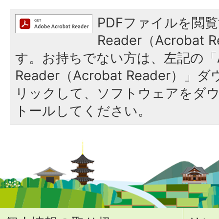
PDFファイルを閲覧
Reader（Acroba
す。お持ちでない方は、左記の「A
Reader（Acrobat Reade
リックして、ソフトウェアをダ
トールしてください。