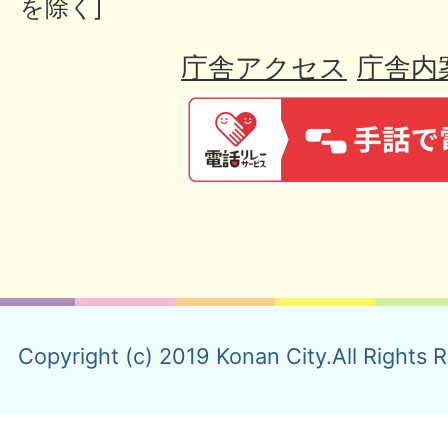
を除く]
庁舎アクセス
庁舎内
Copyright (c) 2019 Konan City.All Rights 