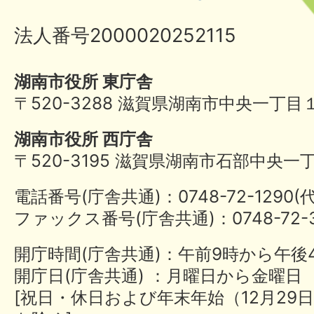
法人番号2000020252115
湖南市役所 東庁舎
〒520-3288 滋賀県湖南市中央一丁目
湖南市役所 西庁舎
〒520-3195 滋賀県湖南市石部中央一
電話番号(庁舎共通)：0748-72-1290
ファックス番号(庁舎共通)：0748-72-3
開庁時間(庁舎共通)：午前9時から午後
開庁日(庁舎共通) ：月曜日から金曜日
[祝日・休日および年末年始（12月29日