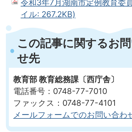
令和3年7月湖南市定例教育委員会
イル: 267.2KB)
この記事に関するお問
せ先
教育部 教育総務課〔西庁舎〕
電話番号：0748-77-7010
ファックス：0748-77-4101
メールフォームでのお問い合わ