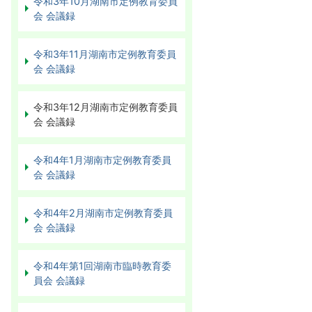
令和3年10月湖南市定例教育委員
会 会議録
令和3年11月湖南市定例教育委員
会 会議録
令和3年12月湖南市定例教育委員
会 会議録
令和4年1月湖南市定例教育委員
会 会議録
令和4年2月湖南市定例教育委員
会 会議録
令和4年第1回湖南市臨時教育委
員会 会議録