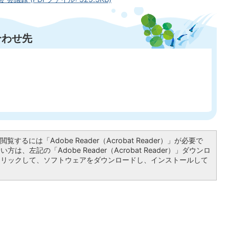
合わせ先
覧するには「Adobe Reader（Acrobat Reader）」が必要で
は、左記の「Adobe Reader（Acrobat Reader）」ダウンロ
クリックして、ソフトウェアをダウンロードし、インストールして