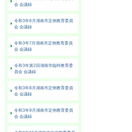
会 会議録
令和3年6月湖南市定例教育委員
会 会議録
令和3年7月湖南市定例教育委員
会 会議録
令和3年第2回湖南市臨時教育委
員会 会議録
令和3年8月湖南市定例教育委員
会 会議録
令和3年9月湖南市定例教育委員
会 会議録