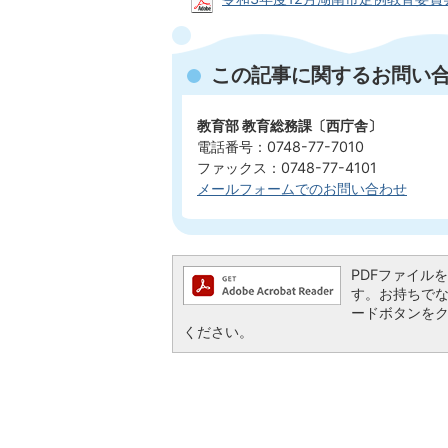
この記事に関するお問い
教育部 教育総務課〔西庁舎〕
電話番号：0748-77-7010
ファックス：0748-77-4101
メールフォームでのお問い合わせ
PDFファイルを閲
す。お持ちでない方
ードボタンを
ください。