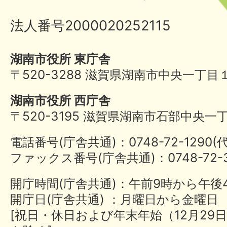
法人番号2000020252115
湖南市役所 東庁舎
〒520-3288 滋賀県湖南市中央一丁目
湖南市役所 西庁舎
〒520-3195 滋賀県湖南市石部中央一
電話番号(庁舎共通)：0748-72-1290
ファックス番号(庁舎共通)：0748-72-3
開庁時間(庁舎共通)：午前9時から午後
開庁日(庁舎共通) ：月曜日から金曜日
[祝日・休日および年末年始（12月29日