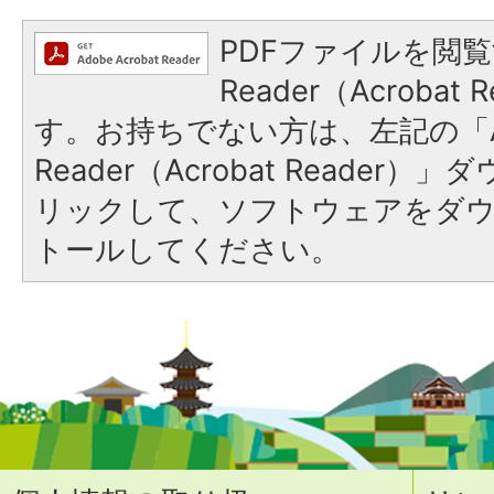
PDFファイルを閲覧
Reader（Acroba
す。お持ちでない方は、左記の「A
Reader（Acrobat Reade
リックして、ソフトウェアをダ
トールしてください。