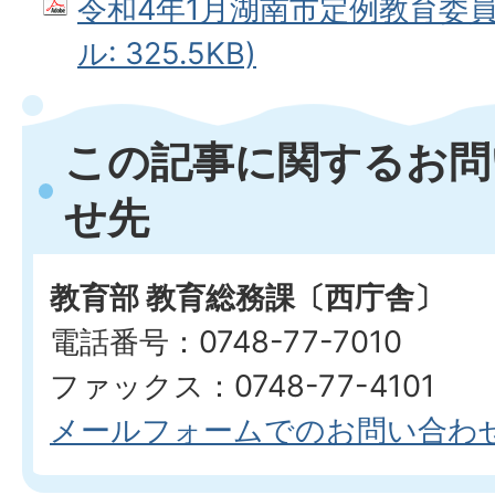
令和4年1月湖南市定例教育委員会
ル: 325.5KB)
この記事に関するお問
せ先
教育部 教育総務課〔西庁舎〕
電話番号：0748-77-7010
ファックス：0748-77-4101
メールフォームでのお問い合わ