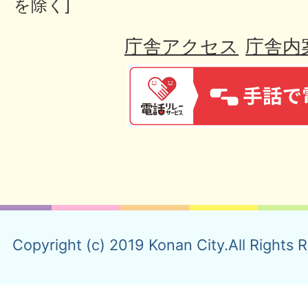
を除く]
庁舎アクセス
庁舎内
Copyright (c) 2019 Konan City.All Rights 