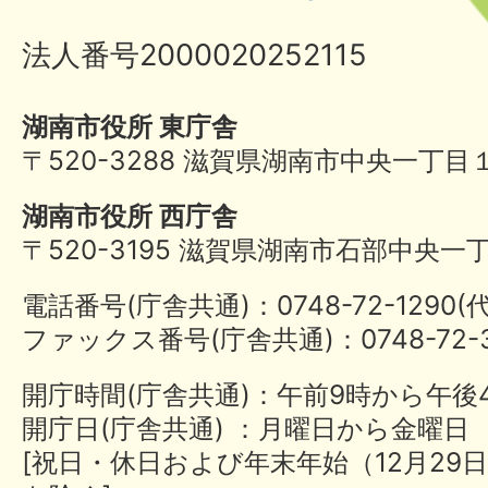
法人番号2000020252115
湖南市役所 東庁舎
〒520-3288 滋賀県湖南市中央一丁目
湖南市役所 西庁舎
〒520-3195 滋賀県湖南市石部中央一
電話番号(庁舎共通)：0748-72-1290
ファックス番号(庁舎共通)：0748-72-3
開庁時間(庁舎共通)：午前9時から午後
開庁日(庁舎共通) ：月曜日から金曜日
[祝日・休日および年末年始（12月29日