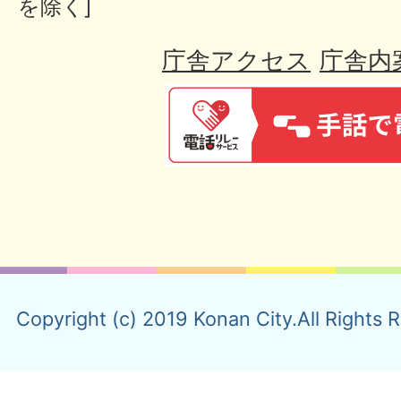
を除く]
庁舎アクセス
庁舎内
Copyright (c) 2019 Konan City.All Rights 