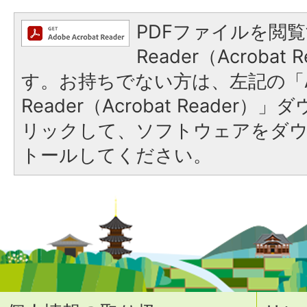
PDFファイルを閲覧
Reader（Acroba
す。お持ちでない方は、左記の「A
Reader（Acrobat Reade
リックして、ソフトウェアをダ
トールしてください。