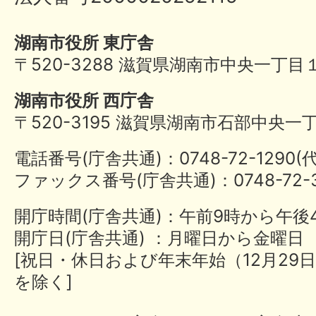
湖南市役所 東庁舎
〒520-3288 滋賀県湖南市中央一丁目
湖南市役所 西庁舎
〒520-3195 滋賀県湖南市石部中央一
電話番号(庁舎共通)：0748-72-1290
ファックス番号(庁舎共通)：0748-72-3
開庁時間(庁舎共通)：午前9時から午後
開庁日(庁舎共通) ：月曜日から金曜日
[祝日・休日および年末年始（12月29日
を除く]