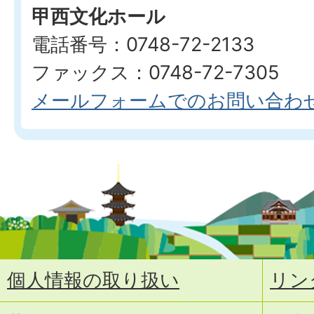
甲西文化ホール
電話番号：0748-72-2133
ファックス：0748-72-7305
メールフォームでのお問い合わ
個人情報の取り扱い
リン