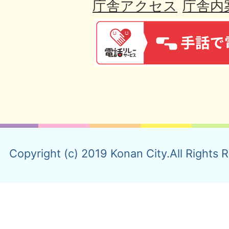
庁舎アクセス
庁舎内
Copyright (c) 2019 Konan City.All Rights 