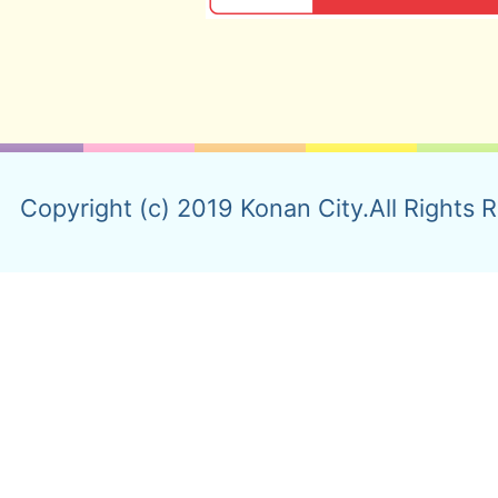
Copyright (c) 2019 Konan City.All Rights 