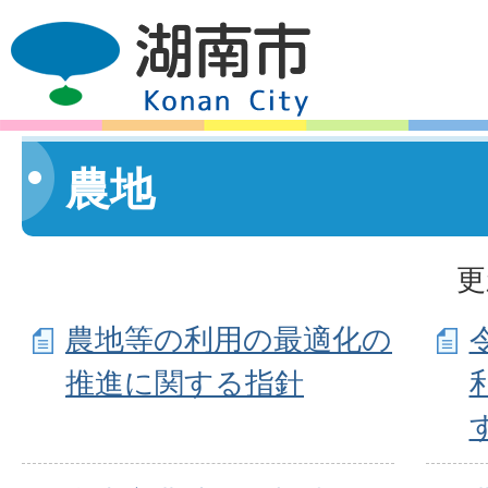
農地
更
農地等の利用の最適化の
推進に関する指針