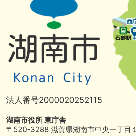
法人番号2000020252115
湖南市役所 東庁舎
〒520-3288 滋賀県湖南市中央一丁目