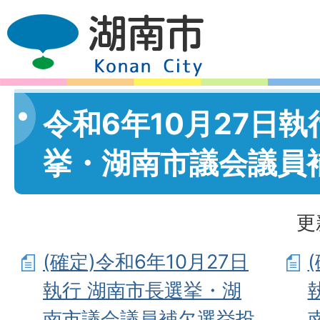
令和6年10月27日執
挙・湖南市議会議員
更
(確定)令和6年10月27日
執行 湖南市長選挙・湖
南市議会議員補欠選挙投