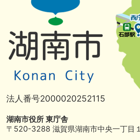
法人番号2000020252115
湖南市役所 東庁舎
〒520-3288 滋賀県湖南市中央一丁目