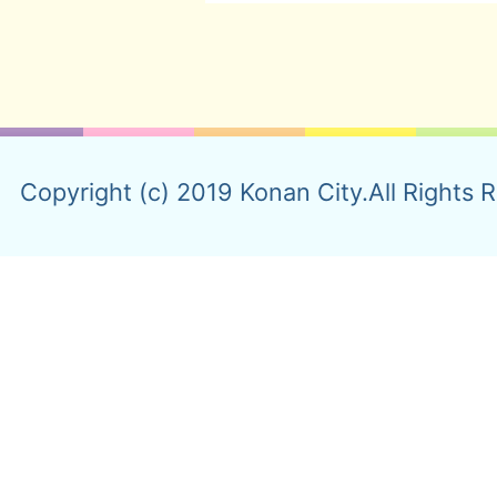
Copyright (c) 2019 Konan City.All Rights 