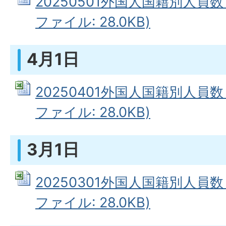
20250501外国人国籍別人員数（
ファイル: 28.0KB)
4月1日
20250401外国人国籍別人員数（
ファイル: 28.0KB)
3月1日
20250301外国人国籍別人員数（
ファイル: 28.0KB)