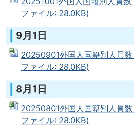
20251001外国人国籍別人員数（
ファイル: 28.0KB)
9月1日
20250901外国人国籍別人員数（
ファイル: 28.0KB)
8月1日
20250801外国人国籍別人員数（
ファイル: 28.0KB)