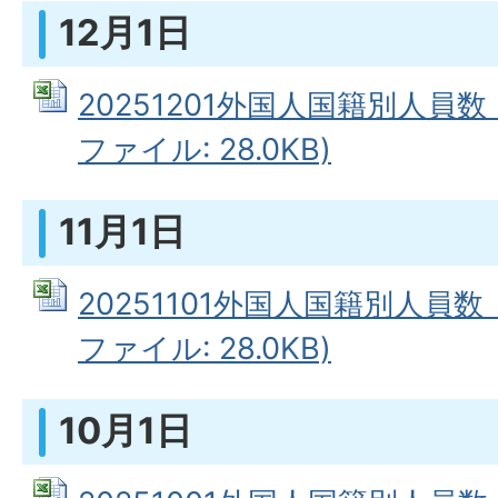
12月1日
20251201外国人国籍別人員数（
ファイル: 28.0KB)
11月1日
20251101外国人国籍別人員数（
ファイル: 28.0KB)
10月1日