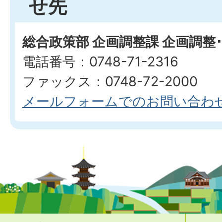
せ先
総合政策部 企画調整課 企画調整
電話番号：0748-71-2316
ファックス：0748-72-2000
メールフォームでのお問い合わ