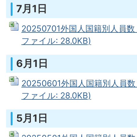
7月1日
20250701外国人国籍別人員数（
ファイル: 28.0KB)
6月1日
20250601外国人国籍別人員数（
ファイル: 28.0KB)
5月1日