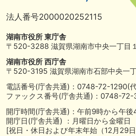
法人番号2000020252115
湖南市役所 東庁舎
〒520-3288 滋賀県湖南市中央一丁目
湖南市役所 西庁舎
〒520-3195 滋賀県湖南市石部中央一
電話番号(庁舎共通)：0748-72-1290
ファックス番号(庁舎共通)：0748-72-3
開庁時間(庁舎共通)：午前9時から午後
開庁日(庁舎共通) ：月曜日から金曜日
[祝日・休日および年末年始（12月29日