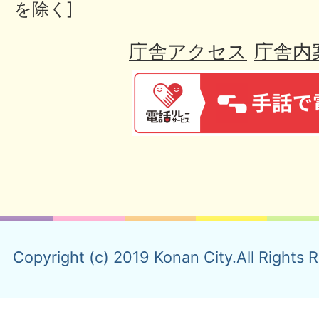
を除く]
庁舎アクセス
庁舎内
Copyright (c) 2019 Konan City.All Rights 