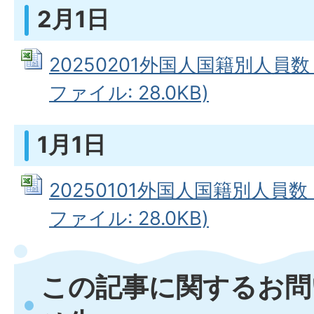
2月1日
20250201外国人国籍別人員数（
ファイル: 28.0KB)
1月1日
20250101外国人国籍別人員数（
ファイル: 28.0KB)
この記事に関するお問