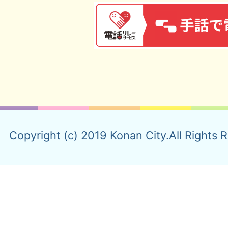
Copyright (c) 2019 Konan City.All Rights 