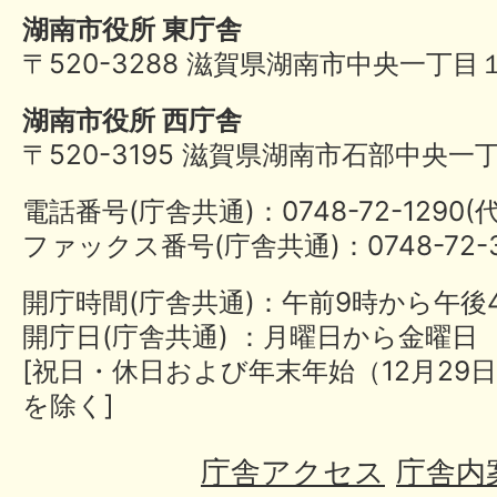
湖南市役所 東庁舎
〒520-3288 滋賀県湖南市中央一丁目
湖南市役所 西庁舎
〒520-3195 滋賀県湖南市石部中央一
電話番号(庁舎共通)：0748-72-1290
ファックス番号(庁舎共通)：0748-72-3
開庁時間(庁舎共通)：午前9時から午後
開庁日(庁舎共通) ：月曜日から金曜日
[祝日・休日および年末年始（12月29日
を除く]
庁舎アクセス
庁舎内