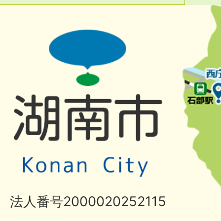
法人番号2000020252115