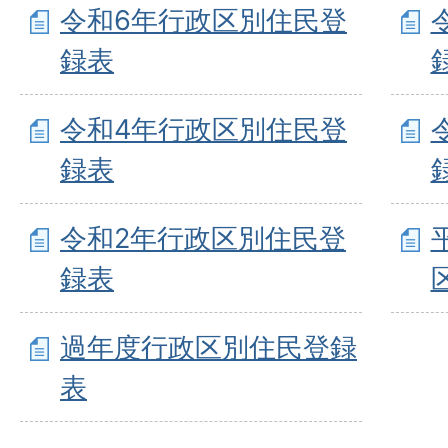
令和6年行政区別住民登
録表
令和4年行政区別住民登
録表
令和2年行政区別住民登
録表
過年度行政区別住民登録
表