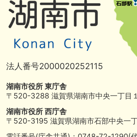
法人番号2000020252115
湖南市役所 東庁舎
〒520-3288 滋賀県湖南市中央一丁目
湖南市役所 西庁舎
〒520-3195 滋賀県湖南市石部中央一
電話番号(庁舎共通)：0748-72-1290