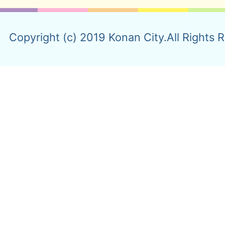
Copyright (c) 2019 Konan City.All Rights 