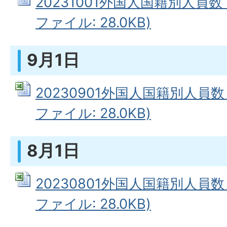
20231001外国人国籍別人員数（
ファイル: 28.0KB)
9月1日
20230901外国人国籍別人員数（
ファイル: 28.0KB)
8月1日
20230801外国人国籍別人員数（
ファイル: 28.0KB)