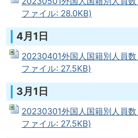
20230501外国人国籍別人員数（
ファイル: 28.0KB)
4月1日
20230401外国人国籍別人員数（
ファイル: 27.5KB)
3月1日
20230301外国人国籍別人員数（
ファイル: 27.5KB)