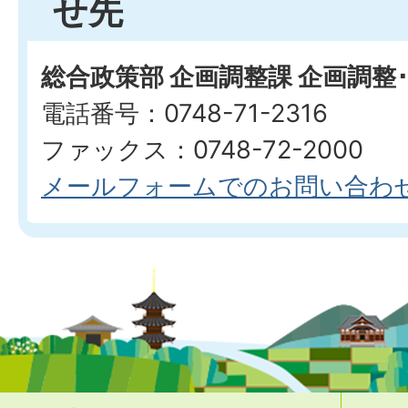
せ先
総合政策部 企画調整課 企画調整
電話番号：0748-71-2316
ファックス：0748-72-2000
メールフォームでのお問い合わ