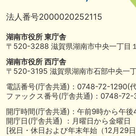
法人番号2000020252115
湖南市役所 東庁舎
〒520-3288 滋賀県湖南市中央一丁目
湖南市役所 西庁舎
〒520-3195 滋賀県湖南市石部中央一
電話番号(庁舎共通)：0748-72-1290
ファックス番号(庁舎共通)：0748-72-3
開庁時間(庁舎共通)：午前9時から午後
開庁日(庁舎共通) ：月曜日から金曜日
[祝日・休日および年末年始（12月29日