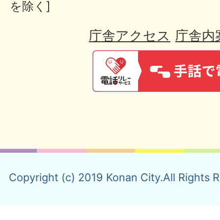
を除く]
庁舎アクセス
庁舎内
Copyright (c) 2019 Konan City.All Rights 