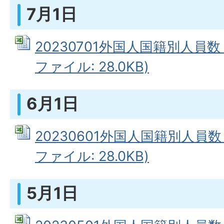
7月1日
20230701外国人国籍別人員数（
ファイル: 28.0KB)
6月1日
20230601外国人国籍別人員数（
ファイル: 28.0KB)
5月1日