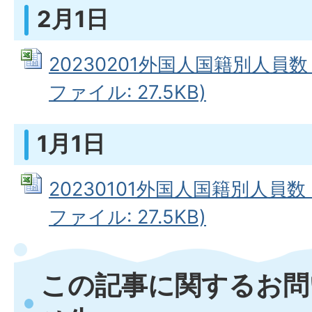
2月1日
20230201外国人国籍別人員数（
ファイル: 27.5KB)
1月1日
20230101外国人国籍別人員数（
ファイル: 27.5KB)
この記事に関するお問