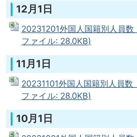
12月1日
20231201外国人国籍別人員数（
ファイル: 28.0KB)
11月1日
20231101外国人国籍別人員数（
ファイル: 28.0KB)
10月1日