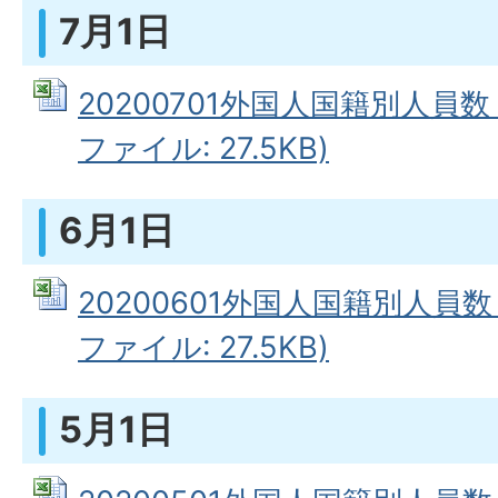
7月1日
20200701外国人国籍別人員数（
ファイル: 27.5KB)
6月1日
20200601外国人国籍別人員数（
ファイル: 27.5KB)
5月1日