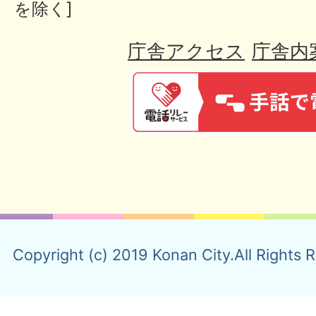
を除く]
庁舎アクセス
庁舎内
Copyright (c) 2019 Konan City.All Rights 