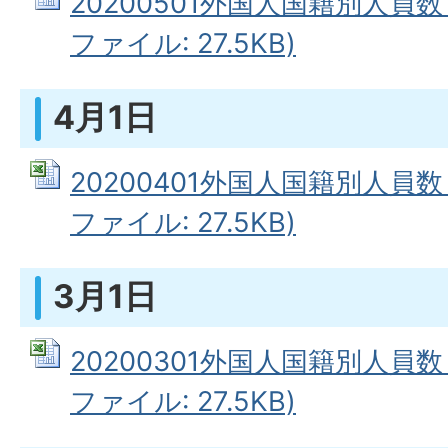
20200501外国人国籍別人員数（
ファイル: 27.5KB)
4月1日
20200401外国人国籍別人員数（
ファイル: 27.5KB)
3月1日
20200301外国人国籍別人員数（
ファイル: 27.5KB)