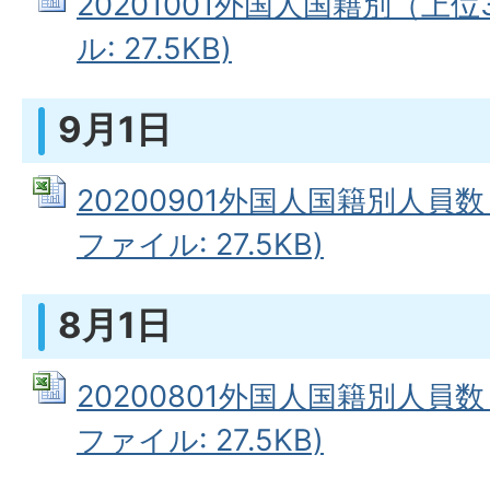
20201001外国人国籍別（上位3
ル: 27.5KB)
9月1日
20200901外国人国籍別人員数（
ファイル: 27.5KB)
8月1日
20200801外国人国籍別人員数（
ファイル: 27.5KB)