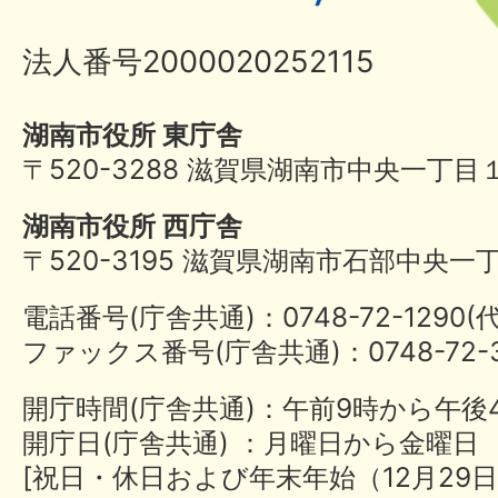
法人番号2000020252115
湖南市役所 東庁舎
〒520-3288 滋賀県湖南市中央一丁目
湖南市役所 西庁舎
〒520-3195 滋賀県湖南市石部中央一
電話番号(庁舎共通)：0748-72-1290
ファックス番号(庁舎共通)：0748-72-3
開庁時間(庁舎共通)：午前9時から午後
開庁日(庁舎共通) ：月曜日から金曜日
[祝日・休日および年末年始（12月29日