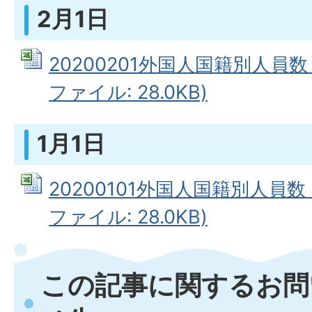
2月1日
20200201外国人国籍別人員数（
ファイル: 28.0KB)
1月1日
20200101外国人国籍別人員数（
ファイル: 28.0KB)
この記事に関するお問