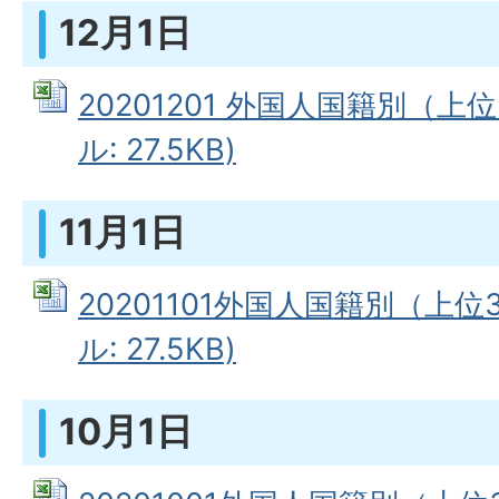
12月1日
20201201 外国人国籍別（上位
ル: 27.5KB)
11月1日
20201101外国人国籍別（上位3
ル: 27.5KB)
10月1日