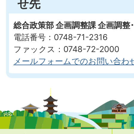
せ先
総合政策部 企画調整課 企画調整
電話番号：0748-71-2316
ファックス：0748-72-2000
メールフォームでのお問い合わ