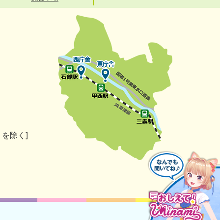
）を除く]