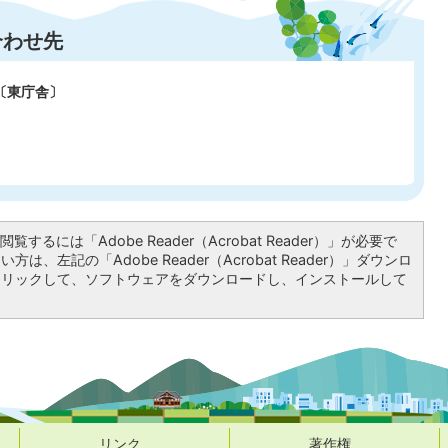
合わせ先
〔東庁舎〕
覧するには「Adobe Reader（Acrobat Reader）」が必要で
は、左記の「Adobe Reader（Acrobat Reader）」ダウンロ
クリックして、ソフトウェアをダウンロードし、インストールして
リンク
著作権