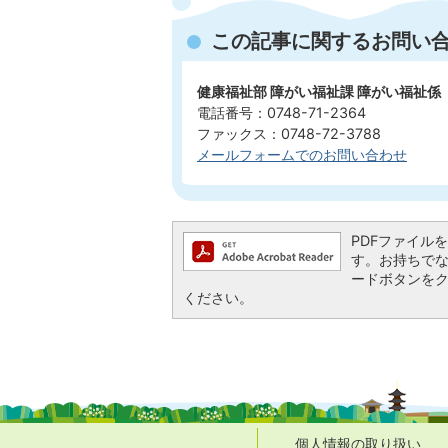
この記事に関するお問い
健康福祉部 障がい福祉課 障がい福祉係
電話番号：0748-71-2364
ファックス：0748-72-3788
メールフォームでのお問い合わせ
PDFファイルを閲
す。お持ちでない方
ードボタンを
ください。
個人情報の取り扱い