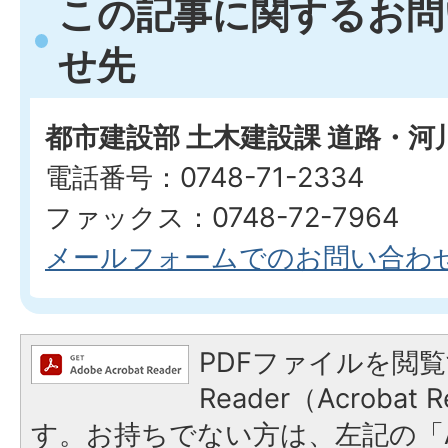
この記事に関するお問
せ先
都市建設部 土木建設課 道路・河
電話番号：0748-71-2334
ファックス：0748-72-7964
メールフォームでのお問い合わ
PDFファイルを閲覧
Reader（Acroba
す。お持ちでない方は、左記の「A