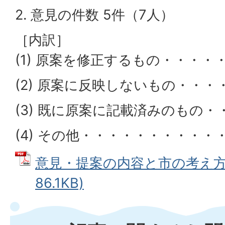
2. 意見の件数 5件（7人）
［内訳］
(1) 原案を修正するもの・・・・
(2) 原案に反映しないもの・・・
(3) 既に原案に記載済みのもの・
(4) その他・・・・・・・・・・
意見・提案の内容と市の考え方 
86.1KB)