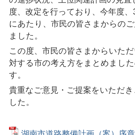
度、改定を行っており、今年度、
にあたり、市民の皆さまからのご
ました。
この度、市民の皆さまからいただ
対する市の考え方をまとめました
す。
貴重なご意見・ご提案をいただき
した。
湖南市道路整備計画（案）序章～