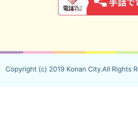
Copyright (c) 2019 Konan City.All Rights 