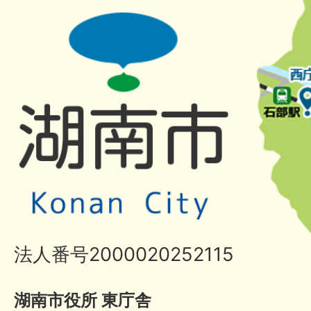
法人番号2000020252115
湖南市役所 東庁舎