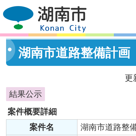
湖南市道路整備計画
更
結果公示
案件概要詳細
案件名
湖南市道路整