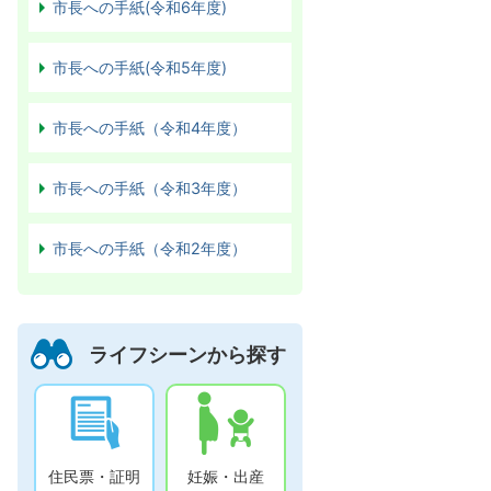
市長への手紙(令和6年度)
市長への手紙(令和5年度)
市長への手紙（令和4年度）
市長への手紙（令和3年度）
市長への手紙（令和2年度）
ライフシーンから探す
住民票・証明
妊娠・出産