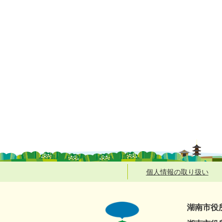
個人情報の取り扱い
湖南市役